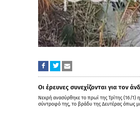
Οι έρευνες συνεχίζονται για τον άν
Νεκρή ανασύρθηκε το πρωί της Τρίτης (16/1) 
σύντροφό της, το βράδυ της Δευτέρας όπως με