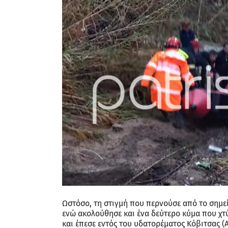
Ωστόσο, τη στιγμή που περνούσε από το σημε
ενώ ακολούθησε και ένα δεύτερο κύμα που χτ
και έπεσε εντός του υδατορέματος Κόβιτσας (Α