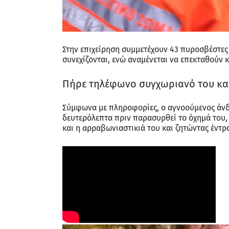
Στην επιχείρηση συμμετέχουν 43 πυροσβέστες 
συνεχίζονται, ενώ αναμένεται να επεκταθούν κα
Πήρε τηλέφωνο συγχωριανό του και 
Σύμφωνα με πληροφορίες, ο αγνοούμενος άνδ
δευτερόλεπτα πριν παρασυρθεί το όχημά του, 
και η αρραβωνιαστικιά του και ζητώντας έντρ