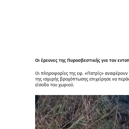
Οι έρευνες της Πυροσβεστικής για τον εντο
Οι πληροφορίες της εφ. «Πατρίς» αναφέρουν 
της ισχυρής βροχόπτωσης επιχείρησε να περάσ
είσοδο του χωριού.