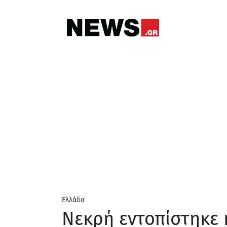
Ελλάδα
Νεκρή εντοπίστηκε