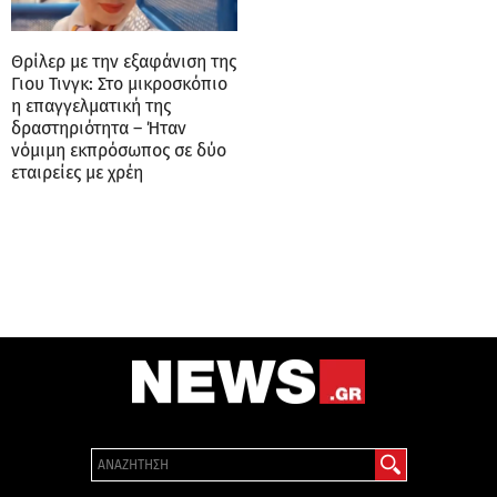
Θρίλερ με την εξαφάνιση της
Γιου Τινγκ: Στο μικροσκόπιο
η επαγγελματική της
δραστηριότητα – Ήταν
νόμιμη εκπρόσωπος σε δύο
εταιρείες με χρέη