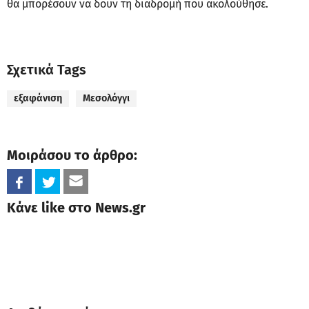
θα μπορέσουν να δουν τη διαδρομή που ακολούθησε.
Σχετικά Tags
εξαφάνιση
Μεσολόγγι
Μοιράσου το άρθρο:
Κάνε like στο News.gr