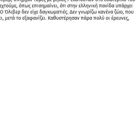
δεχτούμε, όπως επισημαίνει, ότι στην ελληνική πανίδα υπάρχει
«Ο Όλιβερ δεν είχε δαγκωματιές. Δεν γνωρίζω κανένα ζώο, που
ι, μετά το εξαφανίζει. Καθυστέρησαν πάρα πολύ οι έρευνες,