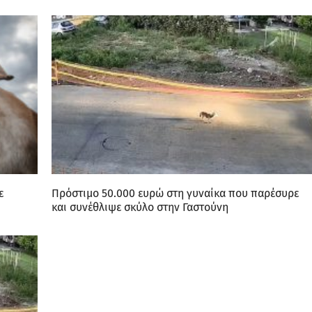
ε
Πρόστιμο 50.000 ευρώ στη γυναίκα που παρέσυρε
και συνέθλιψε σκύλο στην Γαστούνη