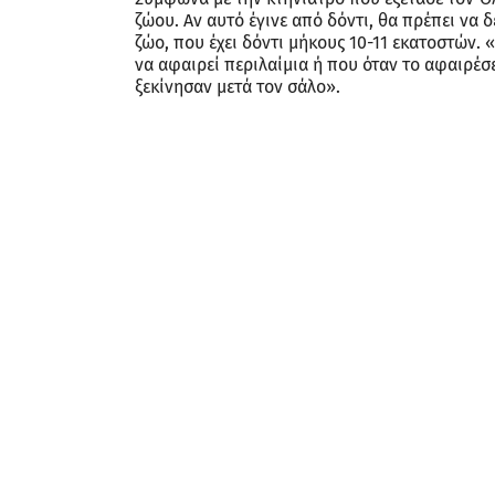
ζώου. Αν αυτό έγινε από δόντι, θα πρέπει να 
ζώο, που έχει δόντι μήκους 10-11 εκατοστών. 
να αφαιρεί περιλαίμια ή που όταν το αφαιρέσε
ξεκίνησαν μετά τον σάλο».