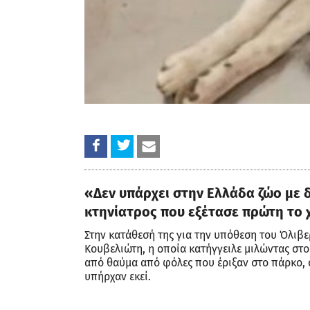
«Δεν υπάρχει στην Ελλάδα ζώο με 
κτηνίατρος που εξέτασε πρώτη το 
Στην κατάθεσή της για την υπόθεση του Όλιβ
Κουβελιώτη, η οποία κατήγγειλε μιλώντας στο 
από θαύμα από φόλες που έριξαν στο πάρκο, 
υπήρχαν εκεί.