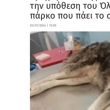
την υπόθεση του Όλ
πάρκο που πάει το 
03/01/2024
|
15:05