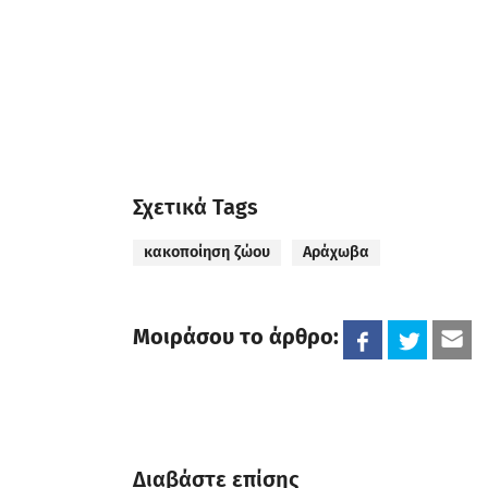
Σχετικά Tags
κακοποίηση ζώου
Αράχωβα
Μοιράσου το άρθρο:
Διαβάστε επίσης