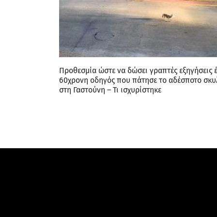
Προθεσμία ώστε να δώσει γραπτές εξηγήσεις 
60χρονη οδηγός που πάτησε το αδέσποτο σκυ
στη Γαστούνη – Τι ισχυρίστηκε