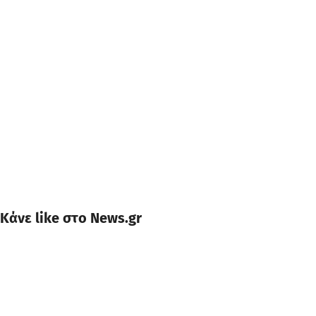
Κάνε like στο News.gr