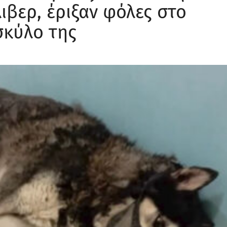
ιβερ, έριξαν φόλες στο
σκύλο της