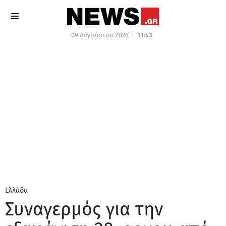
09 Αυγούστου 2026 |
11:43
Ελλάδα
Συναγερμός για την