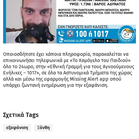
Οποιοσδήποτε έχει κάποια πληροφορία, παρακαλείται να
επικοινωνήσει τηλεφωνικά με «Το Χαμόγελο του Παιδιού»
όλο το 24ωρο, στην «Εθνική Γραμμή για τους Αγνοούμενους
Ενήλικες – 1017», σε όλα τα Αστυνομικά Τμήματα της χώρας
αλλά και μέσω της εφαρμογής Missing Alert app οπού
υπάρχει ζωντανή ενημέρωση για την εξαφάνιση.
Σχετικά Tags
εξαφάνιση
Ξάνθη