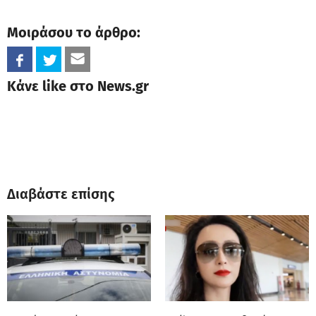
Μοιράσου το άρθρο:
Κάνε like στο News.gr
Διαβάστε επίσης