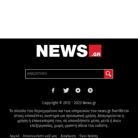
Copyright © 2012 - 2023 News.gr
Το σύνολο του περιεχομένου και των υπηρεσιών του news.gr διατίθεται
στους επισκέπτες αυστηρά για προσωπική χρήση. Απαγορεύεται η
χρήση ή επανεκπομπή του, σε οποιοδήποτε μέσο, μετά ή άνευ
επεξεργασίας, χωρίς γραπτή άδεια του εκδότη.
Αρχική
Επικοινωνήστε μαζί μας
Διαφήμιση
Όροι Χρήσης