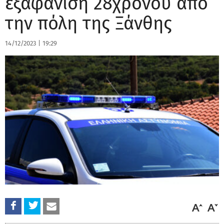
εξαφάνιση 28χρονου από
την πόλη της Ξάνθης
14/12/2023
|
19:29