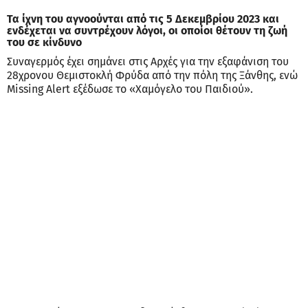
Τα ίχνη του αγνοούνται από τις 5 Δεκεμβρίου 2023 και
ενδέχεται να συντρέχουν λόγοι, οι οποίοι θέτουν τη ζωή
του σε κίνδυνο
Συναγερμός έχει σημάνει στις Αρχές για την εξαφάνιση του
28χρονου Θεμιστοκλή Φρύδα από την πόλη της Ξάνθης, ενώ
Missing Alert εξέδωσε το «Χαμόγελο του Παιδιού».