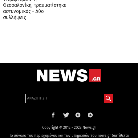
Θεσσαλονίκη, τραυματίστηκε
αστυνομικός – Δύο
συλλήψεις
Copyright © 2012 - 2023 News.gr
Το σύνολο του περιεχομένου και των υπηρεσιών του news.gr διατίθεται