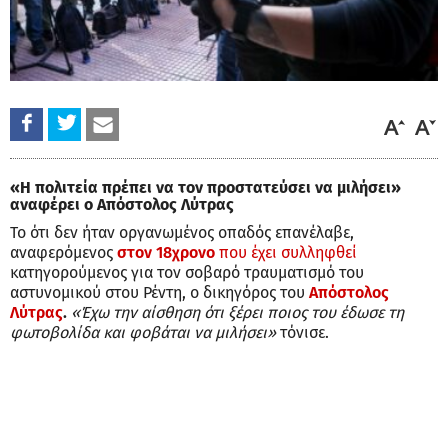
«Η πολιτεία πρέπει να τον προστατεύσει να μιλήσει»
αναφέρει ο Απόστολος Λύτρας
Το ότι δεν ήταν οργανωμένος οπαδός επανέλαβε,
αναφερόμενος
στον 18χρονο
που έχει συλληφθεί
κατηγορούμενος για τον σοβαρό τραυματισμό του
αστυνομικού στου Ρέντη, ο δικηγόρος του
Απόστολος
Λύτρας
.
«Έχω την αίσθηση ότι ξέρει ποιος του έδωσε τη
φωτοβολίδα και φοβάται να μιλήσει»
τόνισε.