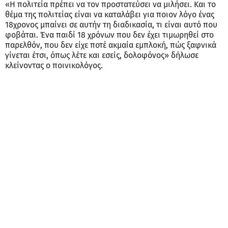
«Η πολιτεία πρέπει να τον προστατεύσει να μιλήσει. Και το
θέμα της πολιτείας είναι να καταλάβει για ποιον λόγο ένας
18χρονος μπαίνει σε αυτήν τη διαδικασία, τι είναι αυτό που
φοβάται. Ένα παιδί 18 χρόνων που δεν έχει τιμωρηθεί στο
παρελθόν, που δεν είχε ποτέ ακμαία εμπλοκή, πώς ξαφνικά
γίνεται έτσι, όπως λέτε και εσείς, δολοφόνος» δήλωσε
κλείνοντας ο ποινικολόγος.