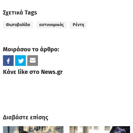
Σχετικά Tags
Φωτοβολίδα
αστυνομικός
Ρέντη
Μοιράσου το άρθρο:
Κάνε like στο News.gr
Διαβάστε επίσης