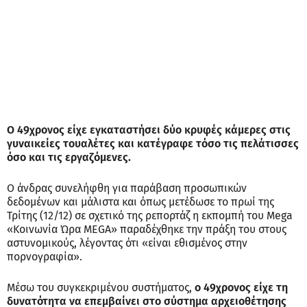
Ο 49χρονος είχε εγκαταστήσει δύο κρυφές κάμερες στις
γυναικείες τουαλέτες και κατέγραφε τόσο τις πελάτισσες
όσο και τις εργαζόμενες.
Ο άνδρας συνελήφθη για παράβαση προσωπικών
δεδομένων και μάλιστα και όπως μετέδωσε το πρωί της
Τρίτης (12/12) σε σχετικό της ρεπορτάζ η εκπομπή του Mega
«Κοινωνία Ώρα MEGA» παραδέχθηκε την πράξη του στους
αστυνομικούς, λέγοντας ότι «είναι εθισμένος στην
πορνογραφία».
Μέσω του συγκεκριμένου συστήματος,
ο 49χρονος είχε τη
δυνατότητα να επεμβαίνει στο σύστημα αρχειοθέτησης