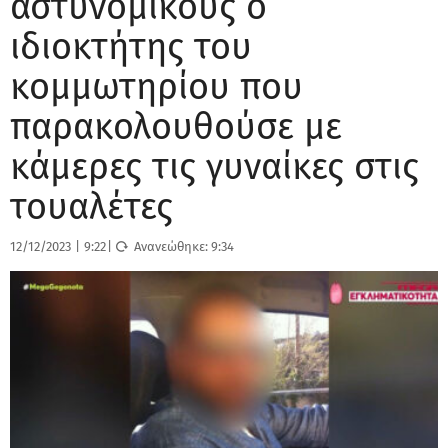
αστυνομικούς ο
ιδιοκτήτης του
κομμωτηρίου που
παρακολουθούσε με
κάμερες τις γυναίκες στις
τουαλέτες
12/12/2023
|
9:22
|
Ανανεώθηκε:
9:34