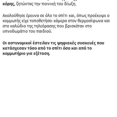
κόρης,
ζητώντας την ποινική του δίωξη.
Ακολούθησε έρευνα σε όλο το σπίτι και, όπως προέκυψε ο
κομμωτής είχε τοποθετήσει κάμερα στον θερμοσίφωνα και
στο καλώδιο της τηλεόρασης που βρισκόταν στο
υπνοδωμάτιο του παιδιού.
Οι αστυνομικοί έστειλαν τις ψηφιακές συσκευές που
κατάσχεσαν τόσο από το σπίτι όσο και από το
κομμωτήριο για εξέταση.