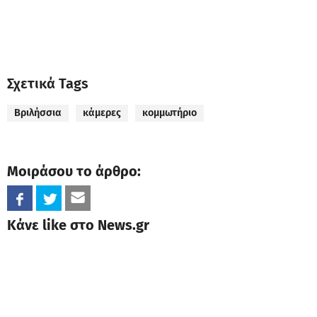
Σχετικά Tags
Βριλήσσια
κάμερες
κομμωτήριο
Μοιράσου το άρθρο:
Κάνε like στο News.gr