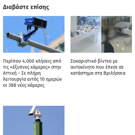
Διαβάστε επίσης
Περίπου 4.000 κλήσεις από
Σοκαριστικό βίντεο με
τις «έξυπνες κάμερες» στην
αυτοκίνητο που έπεσε σε
Αττική – Σε πλήρη
κατάστημα στα Βριλήσσια
λειτουργία εντός 10 ημερών
οι 388 νέες κάμερες