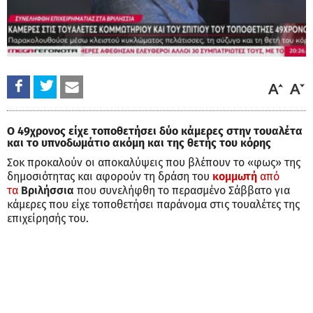
Ο 49χρονος είχε τοποθετήσει δύο κάμερες στην τουαλέτα
και το υπνοδωμάτιο ακόμη και της θετής του κόρης
Σοκ προκαλούν οι αποκαλύψεις που βλέπουν το «φως» της
δημοσιότητας και αφορούν τη δράση του
κομμωτή
από
τα
Βριλήσσια
που συνελήφθη το περασμένο Σάββατο για
κάμερες που είχε τοποθετήσει παράνομα στις τουαλέτες της
επιχείρησής του.