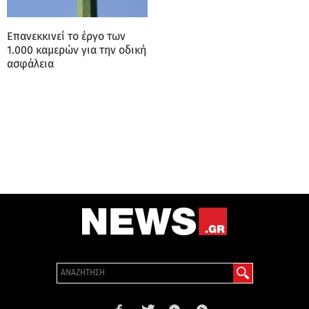
Επανεκκινεί το έργο των
1.000 καμερών για την οδική
ασφάλεια