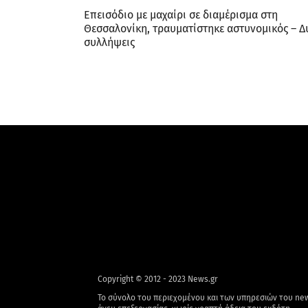
Επεισόδιο με μαχαίρι σε διαμέρισμα στη
Θεσσαλονίκη, τραυματίστηκε αστυνομικός – Δ
συλλήψεις
Copyright © 2012 - 2023 News.gr
Το σύνολο του περιεχομένου και των υπηρεσιών του new