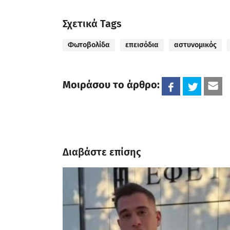
Σχετικά Tags
Φωτοβολίδα
επεισόδια
αστυνομικός
Μοιράσου το άρθρο:
Διαβάστε επίσης