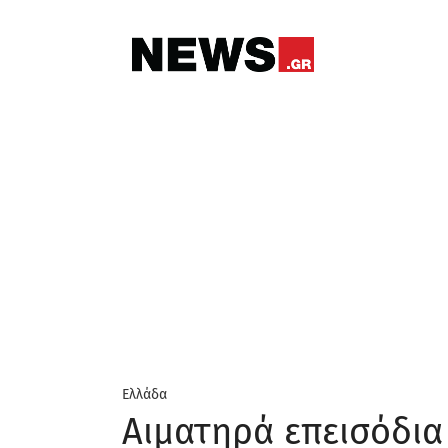
Ελλάδα
Αιματηρά επεισόδια 