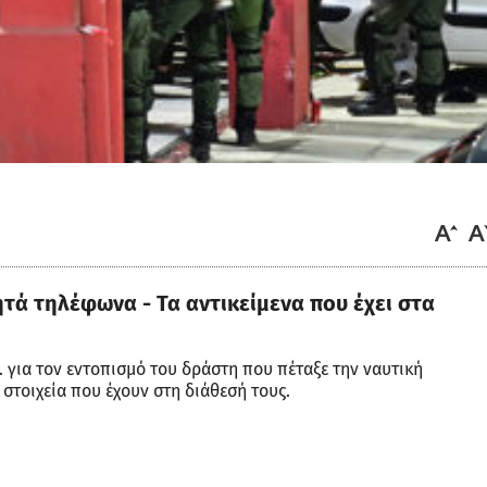
τά τηλέφωνα - Τα αντικείμενα που έχει στα
. για τον εντοπισμό του δράστη που πέταξε την ναυτική
στοιχεία που έχουν στη διάθεσή τους.