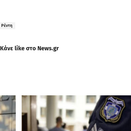
Ρέντη
Κάνε like στο News.gr