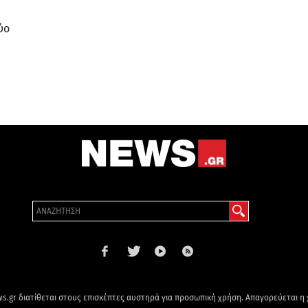
ύο
s.gr διατίθεται στους επισκέπτες αυστηρά για προσωπική χρήση. Απαγορεύεται η