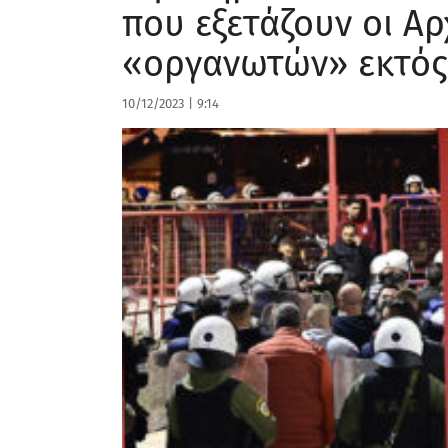
που εξετάζουν οι Αρ
«οργανωτών» εκτός
10/12/2023
|
9:14