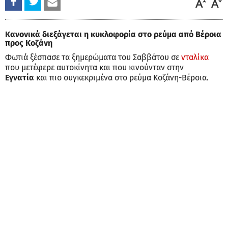
Κανονικά διεξάγεται η κυκλοφορία στο ρεύμα από Βέροια
προς Κοζάνη
Φωτιά ξέσπασε τα ξημερώματα του Σαββάτου σε
νταλίκα
που μετέφερε αυτοκίνητα και που κινούνταν στην
Εγνατία
και πιο συγκεκριμένα στο ρεύμα Κοζάνη-Βέροια.