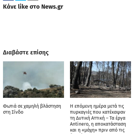
Κάνε like στο News.gr
Διαβάστε επίσης
Φωτιά σε χαμηλή βλάστηση
Η επόμενη ημέρα μετά τις
στη Σίνδο
πυρκαγιές που κατέκαψαν
τη Δυτική Αττική – Τα έργα
Antinero, η αποκατάσταση
και η «μάχη» πριν από τις