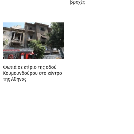
βροχές
Φωτιά σε κτίριο της οδού
Κουμουνδούρου στο κέντρο
της Αθήνας