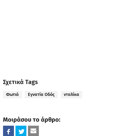
Σχετικά Tags
Φωτιά
Εγνατία Οδός
νταλίκα
Μοιράσου το άρθρο: