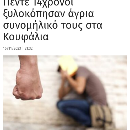
Πέντε 14χρονοι
ξυλοκόπησαν άγρια
συνομήλικό τους στα
Κουφάλια
16/11/2023
|
21:32