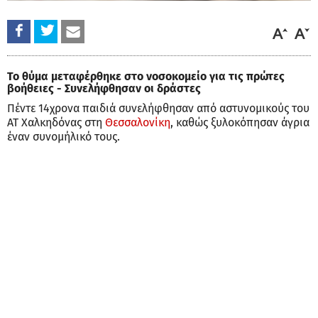
Το θύμα μεταφέρθηκε στο νοσοκομείο για τις πρώτες
βοήθειες - Συνελήφθησαν οι δράστες
Πέντε 14χρονα παιδιά συνελήφθησαν από αστυνομικούς του
ΑΤ Χαλκηδόνας στη
Θεσσαλονίκη
, καθώς ξυλοκόπησαν άγρια
έναν συνομήλικό τους.