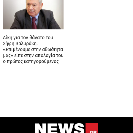
Δίκη για τον θάνατο του
Σήφη Βαλυράκη:
«Επιμένουμε στην αθωότητα
μας» είπε στην απολογία του
ο πρώτος κατηγορούμενος