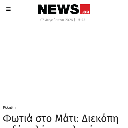
07 Αυγούστου 2026 |
5:23
Ελλάδα
Φωτιά στο Μάτι: Διεκόπη