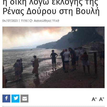
η δίκη λόγω εκλογής της
Ρένας Δούρου στη Βουλή
04/07/2023
|
11:16
|
Ανανεώθηκε:
11:49