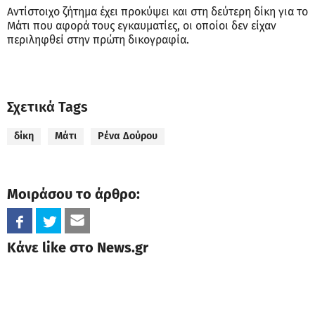
Αντίστοιχο ζήτημα έχει προκύψει και στη δεύτερη δίκη για το
Μάτι που αφορά τους εγκαυματίες, οι οποίοι δεν είχαν
περιληφθεί στην πρώτη δικογραφία.
Σχετικά Tags
δίκη
Μάτι
Ρένα Δούρου
Μοιράσου το άρθρο:
Κάνε like στο News.gr