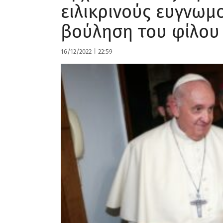
ειλικρινούς ευγνωμ
βούληση του φίλου
16/12/2022
|
22:59