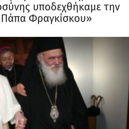
οσύνης υποδεχθήκαμε την
 Πάπα Φραγκίσκου»