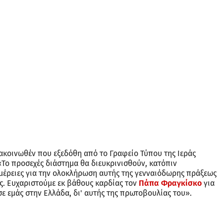
κοινωθέν που εξεδόθη από το Γραφείο Τύπου της Ιεράς
«Το προσεχές διάστημα θα διευκρινισθούν, κατόπιν
ομέρειες για την ολοκλήρωση αυτής της γενναιόδωρης πράξεως
. Ευχαριστούμε εκ βάθους καρδίας τον
Πάπα Φραγκίσκο
για
σε εμάς στην Ελλάδα, δι' αυτής της πρωτοβουλίας του».