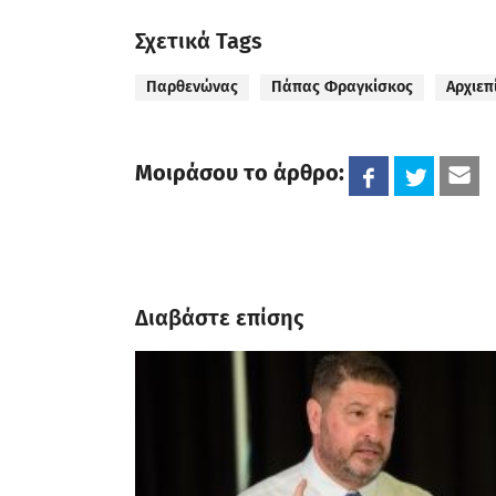
Σχετικά Tags
Παρθενώνας
Πάπας Φραγκίσκος
Αρχιεπ
Μοιράσου το άρθρο:
Διαβάστε επίσης