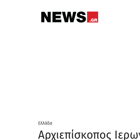
Ελλάδα
Αρχιεπίσκοπος Ιερω