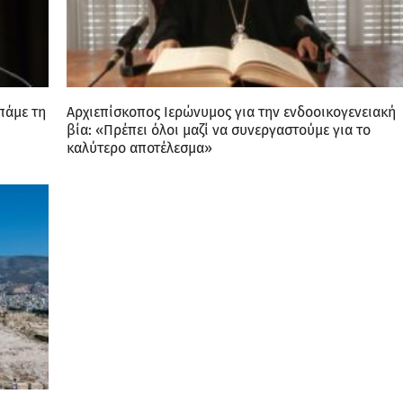
πάμε τη
Αρχιεπίσκοπος Ιερώνυμος για την ενδοοικογενειακή
βία: «Πρέπει όλοι μαζί να συνεργαστούμε για το
καλύτερο αποτέλεσμα»