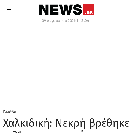
09 Αυγούστου 2026 |
2:04
Ελλάδα
Χαλκιδική: Νεκρή βρέθηκε