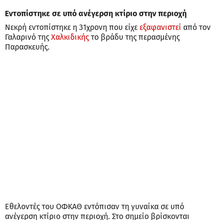
Εντοπίστηκε σε υπό ανέγερση κτίριο στην περιοχή
Νεκρή εντοπίστηκε η 31χρονη που είχε
εξαφανιστεί
από τον
Γαλαρινό της
Χαλκιδικής
το βράδυ της περασμένης
Παρασκευής.
Εθελοντές του ΟΦΚΑΘ εντόπισαν τη γυναίκα σε υπό
ανέγερση κτίριο στην περιοχή. Στο σημείο βρίσκονται