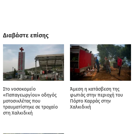
Διαβάστε επίσης
Στο νοσοκομείο
Άμεση η κατάσβεση της
«Παπαγεωργίου» οδηγός
φωτιάς στην περιοχή του
μοτοσικλέτας που
Πόρτο Καρράς στην
τραυματίστηκε σε τροχαίο
Χαλκιδική
στη Χαλκιδική