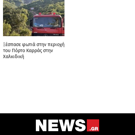
Ξέσπασε φωτιά στην περιοχή
του Πόρτο Καρράς στην
Χαλκιδική