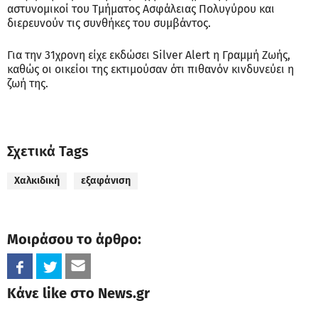
αστυνομικοί του Τμήματος Ασφάλειας Πολυγύρου και
διερευνούν τις συνθήκες του συμβάντος.
Για την 31χρονη είχε εκδώσει Silver Alert η Γραμμή Ζωής,
καθώς οι οικείοι της εκτιμούσαν ότι πιθανόν κινδυνεύει η
ζωή της.
Σχετικά Tags
Χαλκιδική
εξαφάνιση
Μοιράσου το άρθρο:
Κάνε like στο News.gr