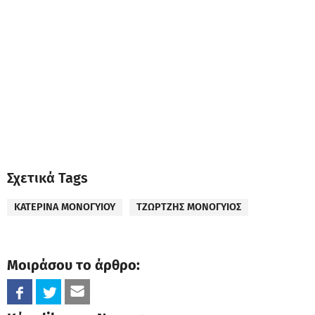
Σχετικά Tags
ΚΑΤΕΡΙΝΑ ΜΟΝΟΓΥΙΟΥ
ΤΖΩΡΤΖΗΣ ΜΟΝΟΓΥΙΟΣ
Μοιράσου το άρθρο: