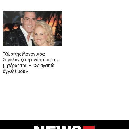
Τζώρτζης Μονογυιός:
Συγκλονίζει η ανάρτηση της
μητέρας του – «Σε αγαπώ
άγγελέ μου»