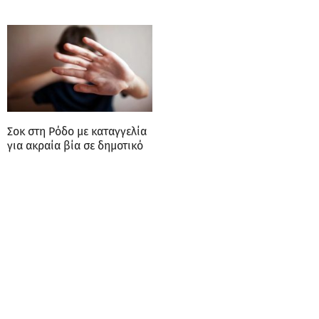
Σοκ στη Ρόδο με καταγγελία
για ακραία βία σε δημοτικό