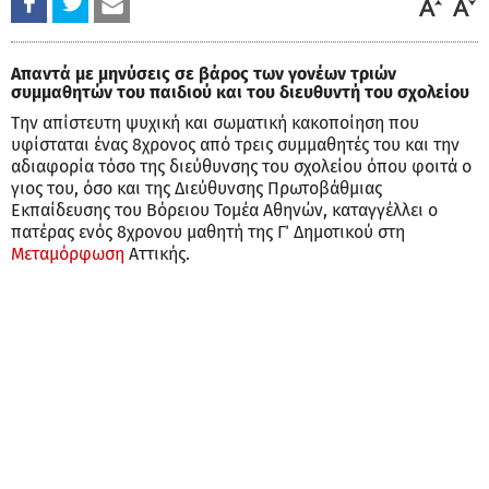
Απαντά με μηνύσεις σε βάρος των γονέων τριών
συμμαθητών του παιδιού και του διευθυντή του σχολείου
Την απίστευτη ψυχική και σωματική κακοποίηση που
υφίσταται ένας 8χρονος από τρεις συμμαθητές του και την
αδιαφορία τόσο της διεύθυνσης του σχολείου όπου φοιτά ο
γιος του, όσο και της Διεύθυνσης Πρωτοβάθμιας
Εκπαίδευσης του Βόρειου Τομέα Αθηνών, καταγγέλλει ο
πατέρας ενός 8χρονου μαθητή της Γ΄ Δημοτικού στη
Μεταμόρφωση
Αττικής.