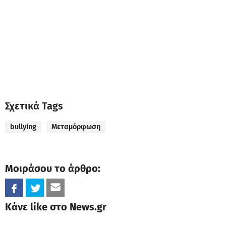
Σχετικά Tags
bullying
Μεταμόρφωση
Μοιράσου το άρθρο:
Κάνε like στο News.gr