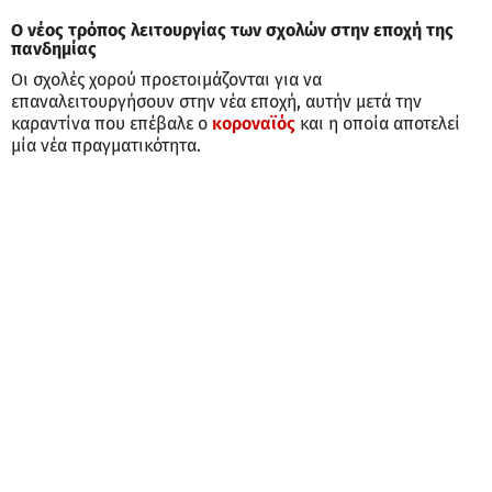
Ο νέος τρόπος λειτουργίας των σχολών στην εποχή της
πανδημίας
Οι σχολές χορού προετοιμάζονται για να
επαναλειτουργήσουν στην νέα εποχή, αυτήν μετά την
καραντίνα που επέβαλε ο
κοροναϊός
και η οποία αποτελεί
μία νέα πραγματικότητα.