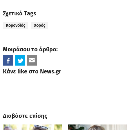
Σχετικά Tags
Kορονoϊός
Χορός
Μοιράσου το άρθρο:
Κάνε like στο News.gr
Διαβάστε επίσης