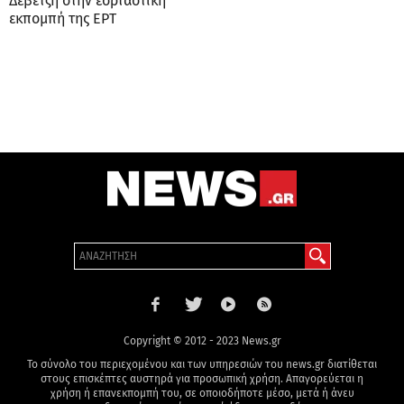
Δεβετζή στην εορταστική
εκπομπή της ΕΡΤ
Copyright © 2012 - 2023 News.gr
Το σύνολο του περιεχομένου και των υπηρεσιών του news.gr διατίθεται
στους επισκέπτες αυστηρά για προσωπική χρήση. Απαγορεύεται η
χρήση ή επανεκπομπή του, σε οποιοδήποτε μέσο, μετά ή άνευ