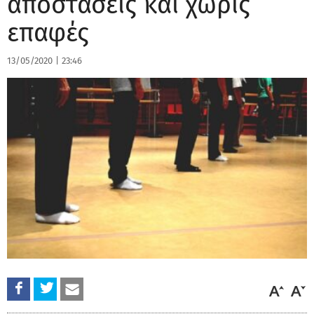
αποστάσεις και χωρίς
επαφές
13/05/2020
|
23:46