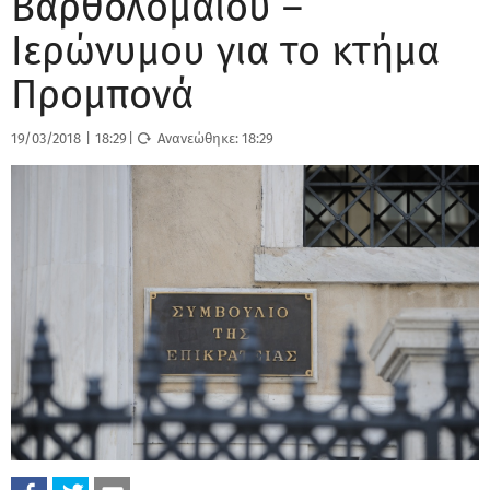
Βαρθολομαίου –
Ιερώνυμου για το κτήμα
Προμπονά
19/03/2018
|
18:29
|
Ανανεώθηκε:
18:29