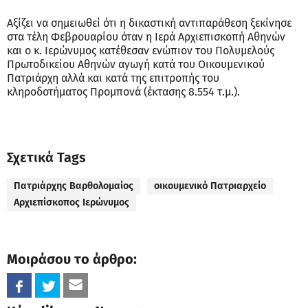
Αξίζει να σημειωθεί ότι η δικαστική αντιπαράθεση ξεκίνησε
στα τέλη Φεβρουαρίου όταν η Ιερά Αρχιεπισκοπή Αθηνών
και ο κ. Ιερώνυμος κατέθεσαν ενώπιον του Πολυμελούς
Πρωτοδικείου Αθηνών αγωγή κατά του Οικουμενικού
Πατριάρχη αλλά και κατά της επιτροπής του
κληροδοτήματος Προμπονά (έκτασης 8.554 τ.μ.).
Σχετικά Tags
Πατριάρχης Βαρθολομαίος
οικουμενικό Πατριαρχείο
Αρχιεπίσκοπος Ιερώνυμος
Μοιράσου το άρθρο: