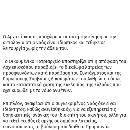
Ο Αρχιεπίσκοπος προχώρησε σε αυτή την κίνηση με την
αιτιολογία ότι ο ναός είναι ιδιωτικός και τέθηκε σε
λειτουργία χωρίς την άδεια του.
Το Οικουμενικό Πατριαρχείο υποστηρίζει ότι η απόφαση του
Αρχιεπισκόπου παραβιάζει το δικαίωμα λατρείας των
προσφευγόντων κατά παράβαση του Συντάγματος και της
Ευρωπαϊκής Σύμβασης Δικαιωμάτων του Ανθρώπου όπως
και το καταστατικό χάρτη της Εκκλησίας της Ελλάδος που
έχει κυρωθεί με το νόμο 590/1997.
Επιπλέον, αναφέρει ότι ο συγκεκριμένος Ναός δεν είναι
ιδιόκτητος, καθώς ανεγέρθηκε όχι για να εξυπηρετεί τις
θρησκευτικές ανάγκες του ιδιοκτήτη του ακινήτου, αλλά για
να τεθεί «ευθύς εξ αρχής σε δημόσια λατρείας,
ικανοποιώντας τη βούληση του διαθέτη Προμπονά».