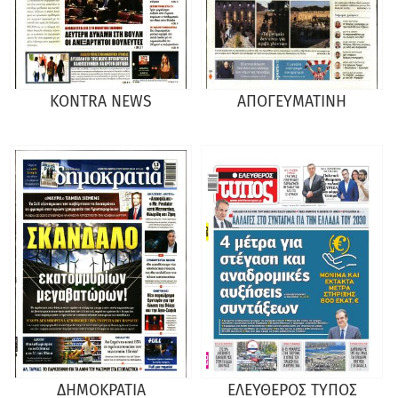
KONTRA NEWS
ΑΠΟΓΕΥΜΑΤΙΝΗ
ΔΗΜΟΚΡΑΤΙΑ
ΕΛΕΥΘΕΡΟΣ ΤΥΠΟΣ