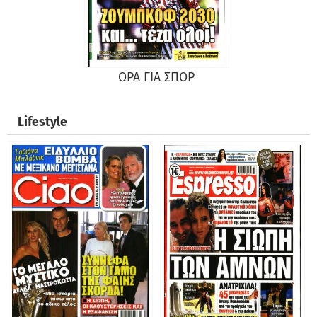
ΩΡΑ ΓΙΑ ΣΠΟΡ
Lifestyle