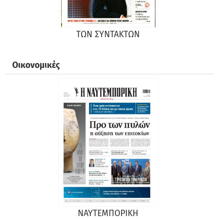
ΤΩΝ ΣΥΝΤΑΚΤΩΝ
Οικονομικές
ΝΑΥΤΕΜΠΟΡΙΚΗ