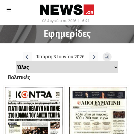
08 Αυγούστου 2026 |
6:21
Εφημερίδες
Τετάρτη 3 Ιουνίου 2026
Πολιτικές