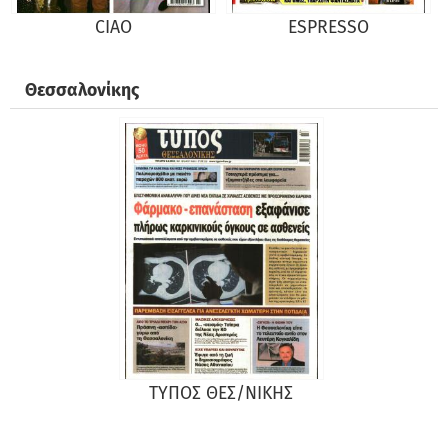
CIAO
ESPRESSO
Θεσσαλονίκης
ΤΥΠΟΣ ΘΕΣ/ΝΙΚΗΣ