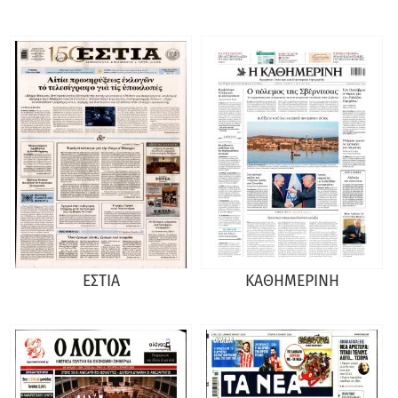
ΕΣΤΙΑ
ΚΑΘΗΜΕΡΙΝΗ