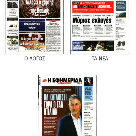
Ο ΛΟΓΟΣ
ΤΑ ΝΕΑ