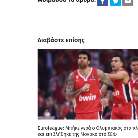
Διαβάστε επίσης
Euroleague: Μπήκε γερά ο Ολυμπιακός στα πλ
και επιβλήθηκε της Μονακό στο ΣΕΦ