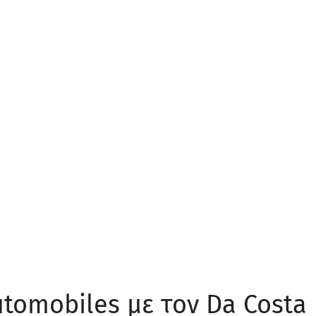
utomobiles με τον Da Costa