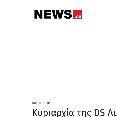
Αυτοκίνητο
Κυριαρχία της DS A