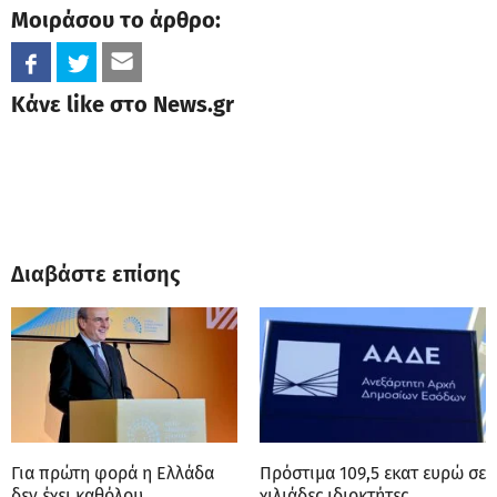
Μοιράσου το άρθρο:
Κάνε like στο News.gr
Διαβάστε επίσης
Για πρώτη φορά η Ελλάδα
Πρόστιμα 109,5 εκατ ευρώ σε
δεν έχει καθόλου
χιλιάδες ιδιοκτήτες