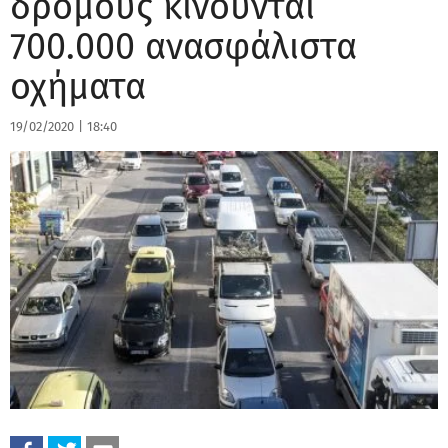
δρόμους κινούνται
700.000 ανασφάλιστα
οχήματα
19/02/2020
|
18:40