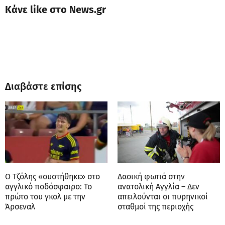
Κάνε like στο News.gr
Διαβάστε επίσης
Ο Τζόλης «συστήθηκε» στο
Δασική φωτιά στην
αγγλικό ποδόσφαιρο: Το
ανατολική Αγγλία – Δεν
πρώτο του γκολ με την
απειλούνται οι πυρηνικοί
Άρσεναλ
σταθμοί της περιοχής