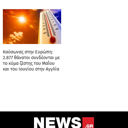
Καύσωνας στην Ευρώπη:
2.877 θάνατοι συνδέονται με
το κύμα ζέστης του Μαΐου
και του Ιουνίου στην Αγγλία