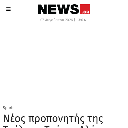
07 Αυγούστου 2026 |
3:04
Sports
Νέος προπονητής της