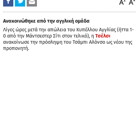
Ανακοινώθηκε από την αγγλική ομάδα
Λίγες ώρες μετά την απώλεια του Κυπέλλου Αγγλίας (ήττα 1-
0 από την Μάντσεστερ Σίτι στον τελικό), η
Τσέλσι
ανακοίνωσε την πρόσληψη του Τσάμπι Αλόνσο ως νέου της
προπονητή.