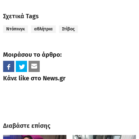
Σχετικά Tags
Ντόπινγκ
αθλήτρια
Στίβος
Μοιράσου το άρθρο:
Κάνε like στο News.gr
Διαβάστε επίσης