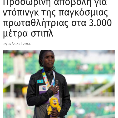
Προσωρινή αποβολή για
ντόπινγκ της παγκόσμιας
πρωταθλήτριας στα 3.000
μέτρα στιπλ
07/04/2023
|
22:44