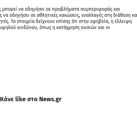
ς μπορεί να οδηγήσει σε προβλήματα συμπεριφοράς και
 να οδηγήσει σε αθλητικές κακώσεις, εναλλαγές στη διάθεση κα
τές. Τα στοιχεία δείχνουν επίσης ότι στην εφηβεία, η έλλειψη
 υψηλού κινδύνου, όπως η κατάχρηση ουσιών και οι
Κάνε like στο News.gr