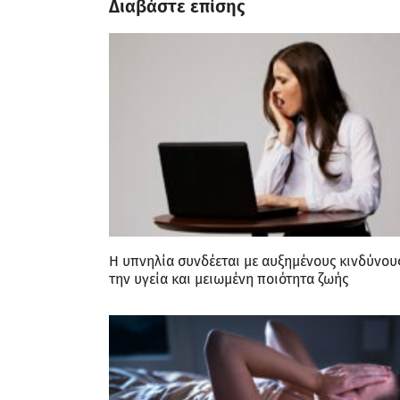
Διαβάστε επίσης
Η υπνηλία συνδέεται με αυξημένους κινδύνους
την υγεία και μειωμένη ποιότητα ζωής