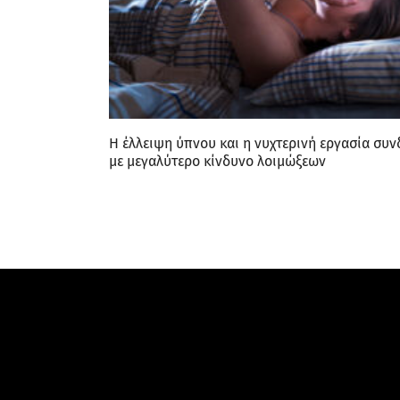
Η έλλειψη ύπνου και η νυχτερινή εργασία συν
με μεγαλύτερο κίνδυνο λοιμώξεων