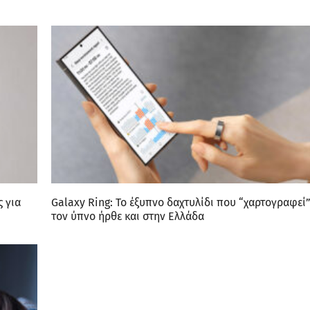
 για
Galaxy Ring: Το έξυπνο δαχτυλίδι που “χαρτογραφεί
τον ύπνο ήρθε και στην Ελλάδα