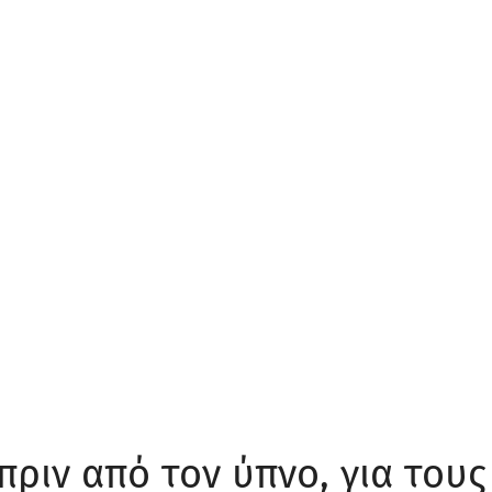
πριν από τον ύπνο, για τους