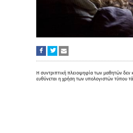
Η συντριπτική πλειοψηφία των μαθητών δεν κο
ευθύνεται η χρήση των υπολογιστών τύπου τά