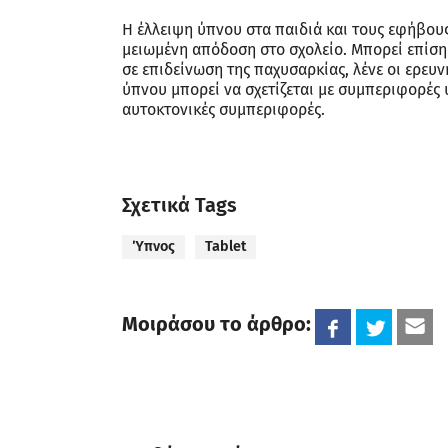
Η έλλειψη ύπνου στα παιδιά και τους εφήβου
μειωμένη απόδοση στο σχολείο. Μπορεί επίσης
σε επιδείνωση της παχυσαρκίας, λένε οι ερευνη
ύπνου μπορεί να σχετίζεται με συμπεριφορές
αυτοκτονικές συμπεριφορές.
Σχετικά Tags
Ύπνος
Tablet
Μοιράσου το άρθρο: