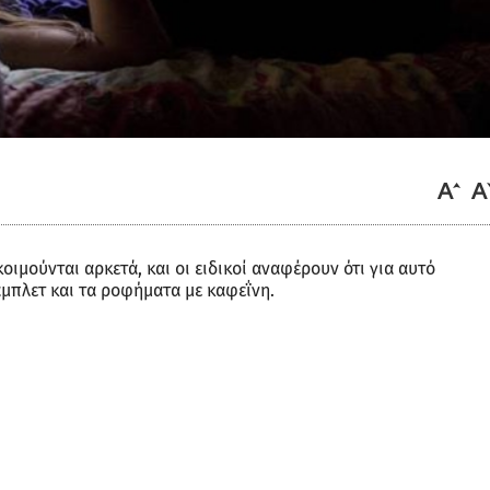
ιμούνται αρκετά, και οι ειδικοί αναφέρουν ότι για αυτό
μπλετ και τα ροφήματα με καφεΐνη.