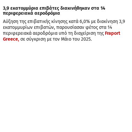
3,9 εκατομμύρια επιβάτες διακινήθηκαν στα 14
περιφερειακά αεροδρόμια
Αύξηση της επιβατικής κίνησης κατά 6,0% με διακίνηση 3,9
εκατομμυρίων επιβατών, παρουσίασαν φέτος στα 14
περιφερειακά αεροδρόμια υπό τη διαχείριση της
Fraport
Greece,
σε σύγκριση με τον Μάιο του 2025.