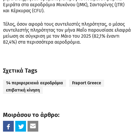
Εμιράτα στα αεροδρόμια Μυκόνου (JMK), Σαντορίνης (JTR)
και Κέρκυρας (CFU).
Τέλος, όσον αφορά τους συντελεστές πληρότητας, ο μέσος
συντελεστής πληρότητας τον μήνα Μαΐο παρουσίασε ελαφρά
μείωση σε σύγκριση με τον Μάιο του 2025 (82,1% έναντι
82,4%) στα περισσότερα αεροδρόμια.
Σχετικά Tags
14 περιφερειακά αεροδρόμια
Fraport Greece
επιβατική κίνηση
Μοιράσου το άρθρο: