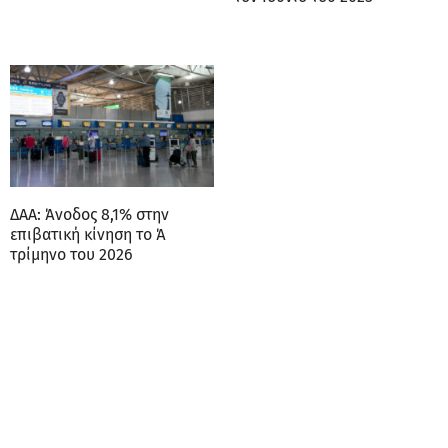
ΔΑΑ: Άνοδος 8,1% στην
επιβατική κίνηση το Ά
τρίμηνο του 2026