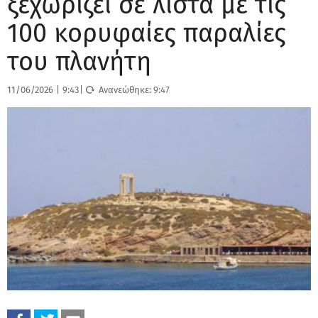
ξεχωρίζει σε λίστα με τις
100 κορυφαίες παραλίες
του πλανήτη​​​​​​​​​​​​​​​
11/06/2026
|
9:43
|
Ανανεώθηκε:
9:47