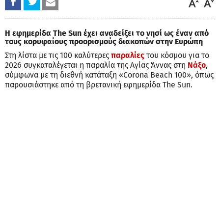
Η εφημερίδα The Sun έχει αναδείξει το νησί ως έναν από
τους κορυφαίους προορισμούς διακοπών στην Ευρώπη
Στη λίστα με τις 100 καλύτερες
παραλίες
του κόσμου για το
2026 συγκαταλέγεται η παραλία της Αγίας Άννας στη
Νάξο
,
σύμφωνα με τη διεθνή κατάταξη «Corona Beach 100», όπως
παρουσιάστηκε από τη βρετανική εφημερίδα The Sun.