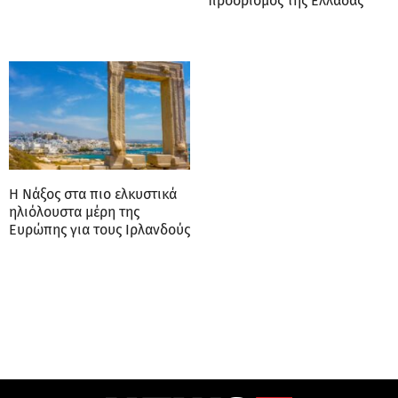
προορισμός της Ελλάδας
Η Νάξος στα πιο ελκυστικά
ηλιόλουστα μέρη της
Ευρώπης για τους Ιρλανδούς