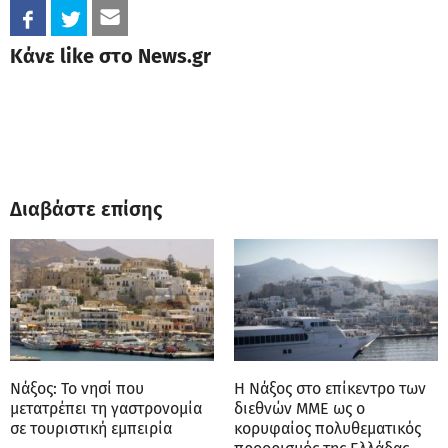
Κάνε like στο News.gr
Διαβάστε επίσης
Νάξος: Το νησί που
Η Νάξος στο επίκεντρο των
μετατρέπει τη γαστρονομία
διεθνών ΜΜΕ ως ο
σε τουριστική εμπειρία
κορυφαίος πολυθεματικός