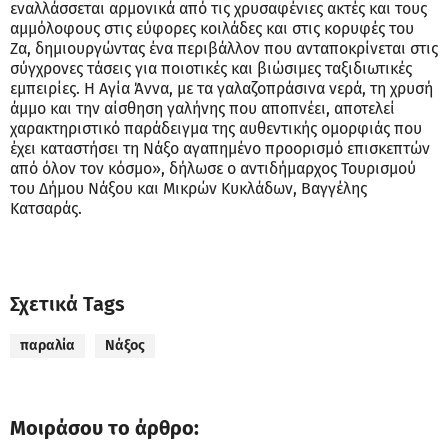
εναλλάσσεται αρμονικά από τις χρυσαφένιες ακτές και τους
αμμόλοφους στις εύφορες κοιλάδες και στις κορυφές του
Ζα, δημιουργώντας ένα περιβάλλον που ανταποκρίνεται στις
σύγχρονες τάσεις για ποιοτικές και βιώσιμες ταξιδιωτικές
εμπειρίες. Η Αγία Άννα, με τα γαλαζοπράσινα νερά, τη χρυσή
άμμο και την αίσθηση γαλήνης που αποπνέει, αποτελεί
χαρακτηριστικό παράδειγμα της αυθεντικής ομορφιάς που
έχει καταστήσει τη Νάξο αγαπημένο προορισμό επισκεπτών
από όλον τον κόσμο», δήλωσε ο αντιδήμαρχος Τουρισμού
του Δήμου Νάξου και Μικρών Κυκλάδων, Βαγγέλης
Κατσαράς.
Σχετικά Tags
παραλία
Νάξος
Μοιράσου το άρθρο: