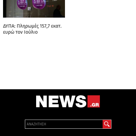
ΔΥΠΑ: Πληρωμές 157,7 εκατ.
ευρώ τον Ιούλιο