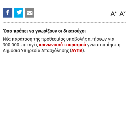
Όσα πρέπει να γνωρίζουν οι δικαιούχοι
Νέα παράταση της προθεσμίας υποβολής αιτήσεων για
300.000 επιταγές
κοινωνικού τουρισμού
γνωστοποίησε η
Δημόσια Υπηρεσία Απασχόλησης (
ΔΥΠΑ
).