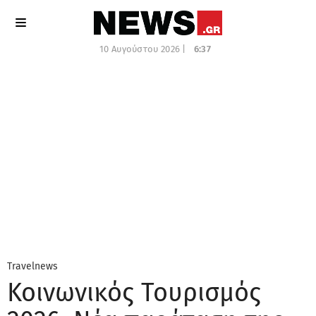
10 Αυγούστου 2026 |
6:37
Travelnews
Κοινωνικός Τουρισμός