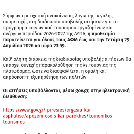
Σύμφωνα με σχετική ανακοίνωση, λόγω της μεγάλης
συμμετοχής στη διαδικασία υποβολής αιτήσεων για το
πρόγραμμα κοινωνικού τουρισμού εργαζομένων και
ανέργων περιόδου 2026-2027 της ΔΥΠΑ,
η προθεσμία
παρατείνεται για όλους τους ΑΦΜ έως και την Τετάρτη 29
Απριλίου 2026 και ώρα 23:59.
Καθ’ όλη τη διάρκεια της διαδικασίας υποβολής αιτήσεων θα
υπάρχει συνεχής παρακολούθηση της λειτουργίας της
πλατφόρμας, ώστε να διασφαλίζεται η ομαλή και
απρόσκοπτη εξυπηρέτηση των πολιτών.
Οι αιτήσεις υποβάλλονται, μέσω gov.gr, στην ηλεκτρονική
διεύθυνση:
https://www.gov.gr/ipiresies/ergasia-kai-
asphalise/apozemioseis-kai-parokhes/koinonikos-
tourismos