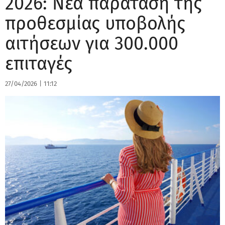
2026: Νέα παράταση της
προθεσμίας υποβολής
αιτήσεων για 300.000
επιταγές
27/04/2026
|
11:12