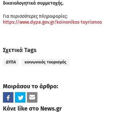
δικαιολογητικά συμμετοχής.
Για περισσότερες πληροφορίες:
https://www.dypa.gov.gr/koinonikos-toyrismos
Σχετικά Tags
ΔΥΠΑ
κοινωνικός τουρισμός
Μοιράσου το άρθρο:
Κάνε like στο News.gr