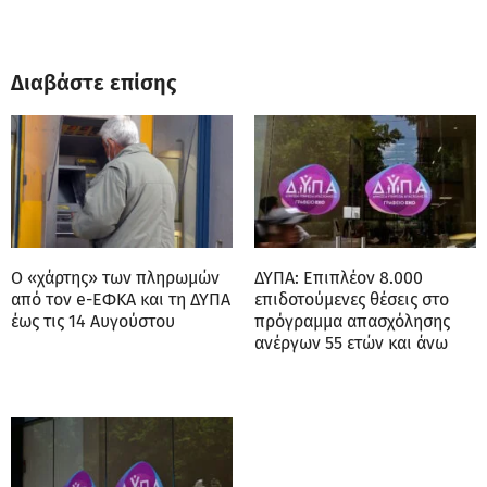
Διαβάστε επίσης
Ο «χάρτης» των πληρωμών
ΔΥΠΑ: Επιπλέον 8.000
από τον e-ΕΦΚΑ και τη ΔΥΠΑ
επιδοτούμενες θέσεις στο
έως τις 14 Αυγούστου
πρόγραμμα απασχόλησης
ανέργων 55 ετών και άνω