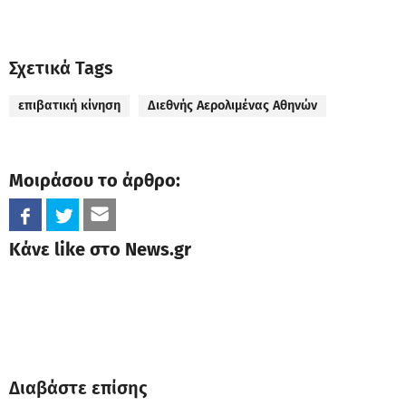
Σχετικά Tags
επιβατική κίνηση
Διεθνής Αερολιμένας Αθηνών
Μοιράσου το άρθρο:
Κάνε like στο News.gr
Διαβάστε επίσης