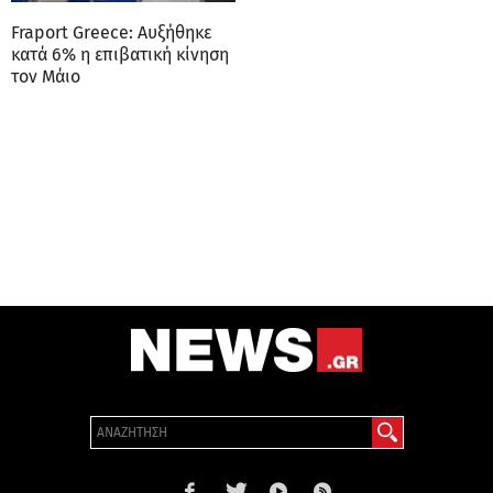
Fraport Greece: Αυξήθηκε
κατά 6% η επιβατική κίνηση
τον Μάιο