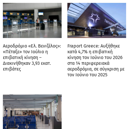
Αεροδρόμιο «Ελ. Βενιζέλος»:
Fraport Greece: Αυξήθηκε
«Πέταξε» τον Ιούλιο η
κατά 4,7% η επιβατική
επιβατική κίνηση –
κίνηση τον Ιούνιο του 2026
Διακινήθηκαν 3,93 εκατ.
στα 14 περιφερειακά
επιβάτες
αεροδρόμια, σε σύγκριση με
τον Ιούνιο του 2025