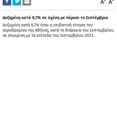
Αυξημένη κατά 9,7% σε σχέση με πέρυσι το Σεπτέμβριο
Αυξημένη κατά 9,7% ήταν η επιβατική κίνηση του
αεροδρομίου της Αθήνας, κατά τη διάρκεια του Σεπτεμβρίου,
σε σύγκριση με τα επίπεδα του Σεπτεμβρίου 2023.