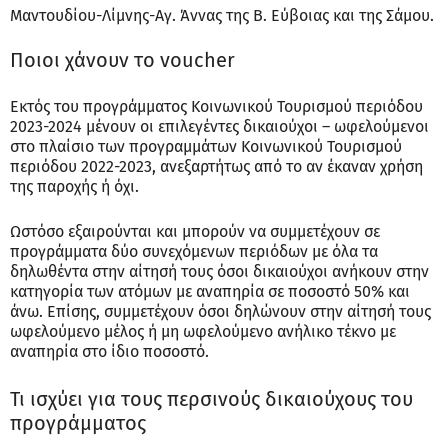
Μαντουδίου-Λίμνης-Αγ. Άννας της Β. Εύβοιας και της Σάμου.
Ποιοι χάνουν το voucher
Εκτός του προγράμματος Κοινωνικού Τουρισμού περιόδου
2023-2024 μένουν οι επιλεγέντες δικαιούχοι – ωφελούμενοι
στο πλαίσιο των προγραμμάτων Κοινωνικού Τουρισμού
περιόδου 2022-2023, ανεξαρτήτως από το αν έκαναν χρήση
της παροχής ή όχι.
Ωστόσο εξαιρούνται και μπορούν να συμμετέχουν σε
προγράμματα δύο συνεχόμενων περιόδων με όλα τα
δηλωθέντα στην αίτησή τους όσοι δικαιούχοι ανήκουν στην
κατηγορία των ατόμων με αναπηρία σε ποσοστό 50% και
άνω. Επίσης, συμμετέχουν όσοι δηλώνουν στην αίτησή τους
ωφελούμενο μέλος ή μη ωφελούμενο ανήλικο τέκνο με
αναπηρία στο ίδιο ποσοστό.
Τι ισχύει για τους περσινούς δικαιούχους του
προγράμματος