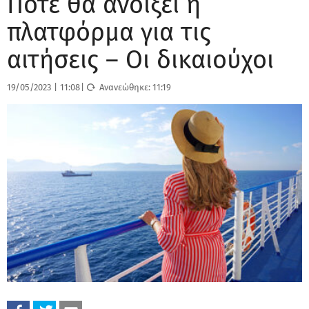
Πότε θα ανοίξει η
πλατφόρμα για τις
αιτήσεις – Οι δικαιούχοι
19/05/2023
|
11:08
|
Ανανεώθηκε:
11:19