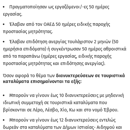
Πραγματοποίησαν ως εργαζόμενοι/-ες 50 ημέρες
εργασίας.
Έλαβαν από τον ΟΑΕΔ 50 ημέρες ειδικής παροχής
προστασίας μητρότητας.
Έλαβαν επιδότηση ανεργίας τουλάχιστον 2 μηνών (50
ημερήσια επιδόματα) ή συγκέντρωσαν 50 ημέρες αθροιστικά
από τα παραπάνω (ημέρες εργασίας, ειδικής παροχής
προστασίας μητρότητας και επιδότησης ανεργίας).
Όσον αφορά το θέμα των
διανυκτερεύσεων σε τουριστικά
καταλύματα επισημαίνονται τα εξής:
Μπορούν να γίνουν έως 10 διανυκτερεύσεις με μηδενική
ιδιωτική συμμετοχή σε τουριστικά καταλύματα που
βρίσκονται σε Λέρο, Λέσβο, Χίο, Κω και στο νομό Έβρου.
Μπορούν να γίνουν έως 12 διανυκτερεύσεις εντελώς
δωρεάν στα καταλύματα των Δήμων Ιστιαίας- Αιδηψού και