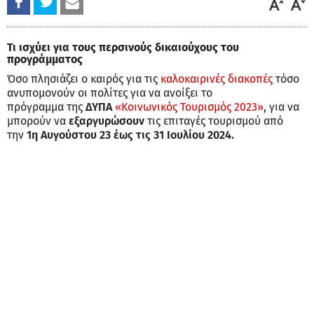
Τι ισχύει για τους περσινούς δικαιούχους του
προγράμματος
Όσο πλησιάζει ο καιρός για τις
καλοκαιρινές διακοπές
τόσο
ανυπομονούν οι πολίτες για να ανοίξει το
πρόγραμμα της
ΔΥΠΑ
«Κοινωνικός Τουρισμός 2023»
, για να
μπορούν να
εξαργυρώσουν
τις επιταγές τουρισμού από
την
1η Αυγούστου 23 έως τις 31 Ιουλίου 2024.