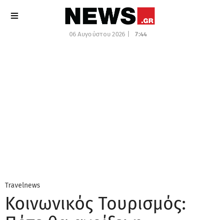
06 Αυγούστου 2026 |
7:44
Travelnews
Κοινωνικός Τουρισμός: