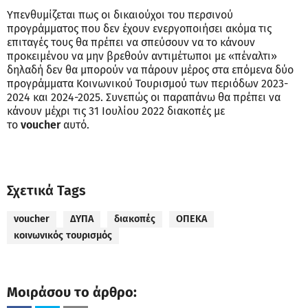
Υπενθυμίζεται πως οι δικαιούχοι του περσινού
προγράμματος που δεν έχουν ενεργοποιήσει ακόμα τις
επιταγές τους θα πρέπει να σπεύσουν να το κάνουν
προκειμένου να μην βρεθούν αντιμέτωποι με «πέναλτι»
δηλαδή δεν θα μπορούν να πάρουν μέρος στα επόμενα δύο
προγράμματα Κοινωνικού Τουρισμού των περιόδων 2023-
2024 και 2024-2025. Συνεπώς οι παραπάνω θα πρέπει να
κάνουν μέχρι τις 31 Ιουλίου 2022 διακοπές με
το
voucher
αυτό.
Σχετικά Tags
voucher
ΔΥΠΑ
διακοπές
ΟΠΕΚΑ
κοινωνικός τουρισμός
Μοιράσου το άρθρο: