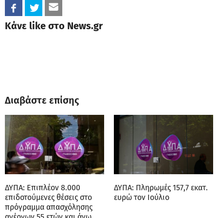
Κάνε like στο News.gr
Διαβάστε επίσης
ΔΥΠΑ: Επιπλέον 8.000
ΔΥΠΑ: Πληρωμές 157,7 εκατ.
επιδοτούμενες θέσεις στο
ευρώ τον Ιούλιο
πρόγραμμα απασχόλησης
ανέργων 55 ετών και άνω