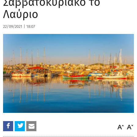
Σαββατοκύριακο το
Λαύριο
22/09/2021
|
18:07