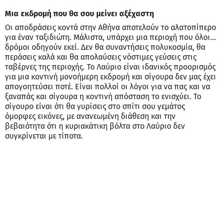
Μια εκδρομή που θα σου μείνει αξέχαστη
Οι αποδράσεις κοντά στην Αθήνα αποτελούν το αλατοπίπερο
για έναν ταξιδιώτη. Μάλιστα, υπάρχει μια περιοχή που όλοι...
δρόμοι οδηγούν εκεί. Δεν θα συναντήσεις πολυκοσμία, θα
περάσεις καλά και θα απολαύσεις νόστιμες γεύσεις στις
ταβέρνες της περιοχής. Το Λαύριο είναι ιδανικός προορισμός
για μια κοντινή μονοήμερη εκδρομή και σίγουρα δεν μας έχει
απογοητεύσει ποτέ. Είναι πολλοί οι λόγοι για να πας και να
ξαναπάς και σίγουρα η κοντινή απόσταση το ενισχύει. Το
σίγουρο είναι ότι θα γυρίσεις στο σπίτι σου γεμάτος
όμορφες εικόνες, με ανανεωμένη διάθεση και την
βεβαιότητα ότι η κυριακάτικη βόλτα στο Λαύριο δεν
συγκρίνεται με τίποτα.