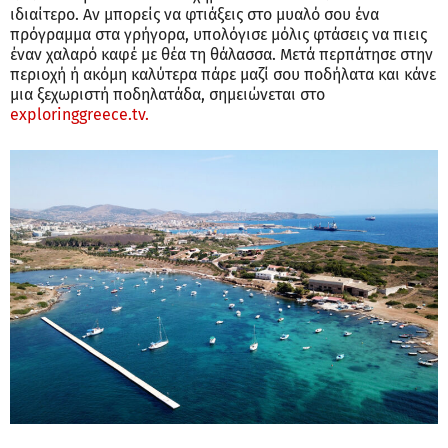
ιδιαίτερο. Αν μπορείς να φτιάξεις στο μυαλό σου ένα
πρόγραμμα στα γρήγορα, υπολόγισε μόλις φτάσεις να πιεις
έναν χαλαρό καφέ με θέα τη θάλασσα. Μετά περπάτησε στην
περιοχή ή ακόμη καλύτερα πάρε μαζί σου ποδήλατα και κάνε
μια ξεχωριστή ποδηλατάδα, σημειώνεται στο
exploringgreece.tv.