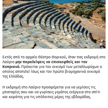
Εκτός από το αρχαίο Θέατρο Θορικού, όταν πας εκδρομή στο
Λαύριο
μην παραλείψεις να επισκεφθείς και τον
Κυπριανό.
Πρόκειται για τον οικισμό των μεταλλωρύχων ο
οποίος αποτελεί ίσως και τον πρώτο βιομηχανικό οικισμό
της Ελλάδας.
Η εκδρομή στο Λαύριο προσφέρεται για να γεμίσεις τις
μπαταρίες σου και να γυρίσεις γεμάτος ενέργεια στο σπίτι
και κεφάτος για τις υπόλοιπες μέρες της εβδομάδας.