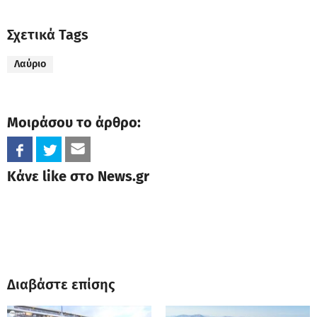
Σχετικά Tags
Λαύριο
Μοιράσου το άρθρο:
Κάνε like στο News.gr
Διαβάστε επίσης