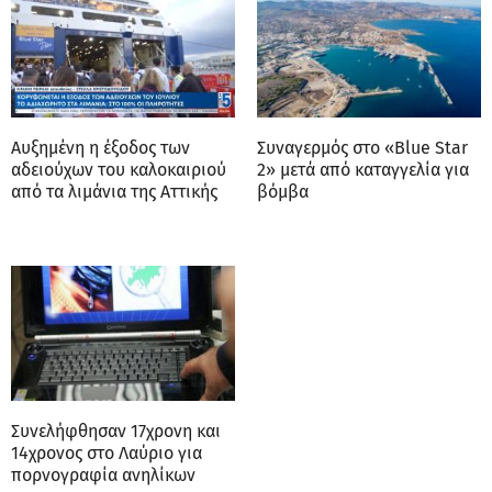
Αυξημένη η έξοδος των
Συναγερμός στο «Blue Star
αδειούχων του καλοκαιριού
2» μετά από καταγγελία για
από τα λιμάνια της Αττικής
βόμβα
Συνελήφθησαν 17χρονη και
14χρονος στο Λαύριο για
πορνογραφία ανηλίκων