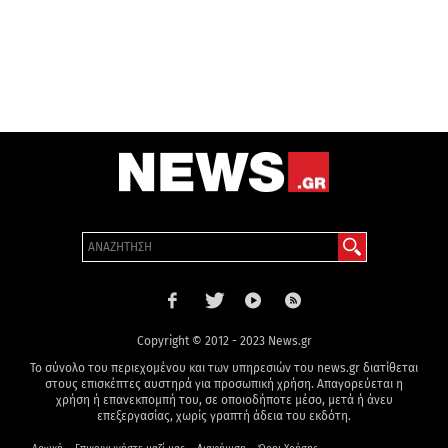
Copyright © 2012 - 2023 News.gr
Το σύνολο του περιεχομένου και των υπηρεσιών του news.gr διατίθεται
στους επισκέπτες αυστηρά για προσωπική χρήση. Απαγορεύεται η
χρήση ή επανεκπομπή του, σε οποιοδήποτε μέσο, μετά ή άνευ
επεξεργασίας, χωρίς γραπτή άδεια του εκδότη.