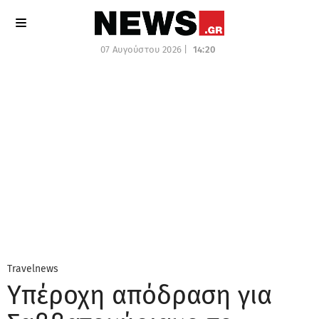
07 Αυγούστου 2026 |
14:20
Travelnews
Υπέροχη απόδραση για