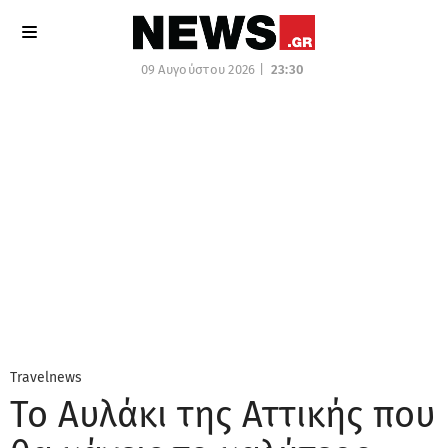
09 Αυγούστου 2026 |
23:30
Travelnews
Το Αυλάκι της Αττικής που