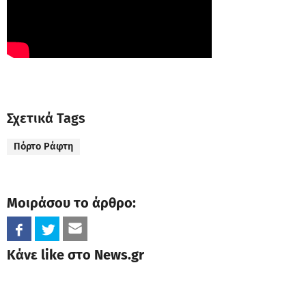
Σχετικά Tags
Πόρτο Ράφτη
Μοιράσου το άρθρο:
Κάνε like στο News.gr