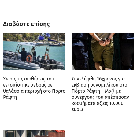
Διαβάστε επίσης
Χωρίς τις αισθήσεις του
Συνελήφθη 16χρονος για
εντοπίστηκε άνδρας σε
εκβίαση συνομηλίκου στο
θαλάσσια περιοχή στο Πόρτο
Πόρτο Ράφτη – Μαζί με
Ράφτη
συνεργούς του απέσπασαν
κοσμήματα αξίας 10.000
ευρώ