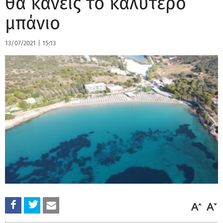
θα κάνεις το καλύτερο
μπάνιο
13/07/2021
|
15:13