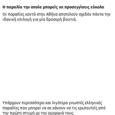
Η παραλία την οποία μπορείς να προσεγγίσεις εύκολα
Οι παραλίες κοντά στην Αθήνα αποτελούν σχεδόν πάντα την
ιδανική επιλογή για μία δροσερή βουτιά.
Υπάρχουν περισσότερο και λιγότερο γνωστές ελληνικές
παραλίες που μπορεί να σε κάνουν να τις ερωτευτείς από
την πρώτη στιγμή με την ομορφιά τους.