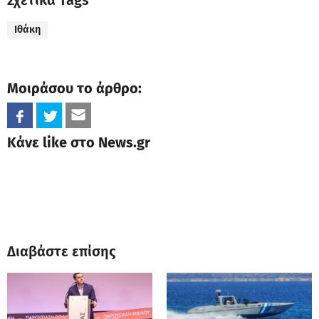
Σχετικά Tags
Ιθάκη
Μοιράσου το άρθρο:
Κάνε like στο News.gr
Διαβάστε επίσης