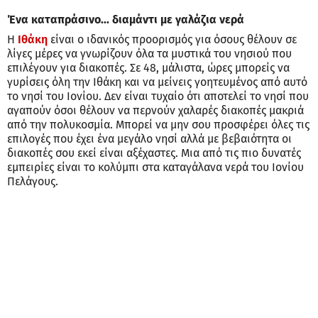
Ένα καταπράσινο... διαμάντι με γαλάζια νερά
Η
Ιθάκη
είναι ο ιδανικός προορισμός για όσους θέλουν σε
λίγες μέρες να γνωρίζουν όλα τα μυστικά του νησιού που
επιλέγουν για διακοπές. Σε 48, μάλιστα, ώρες μπορείς να
γυρίσεις όλη την Ιθάκη και να μείνεις γοητευμένος από αυτό
το νησί του Ιονίου. Δεν είναι τυχαίο ότι αποτελεί το νησί που
αγαπούν όσοι θέλουν να περνούν χαλαρές διακοπές μακριά
από την πολυκοσμία. Μπορεί να μην σου προσφέρει όλες τις
επιλογές που έχει ένα μεγάλο νησί αλλά με βεβαιότητα οι
διακοπές σου εκεί είναι αξέχαστες. Μια από τις πιο δυνατές
εμπειρίες είναι το κολύμπι στα καταγάλανα νερά του Ιονίου
Πελάγους.