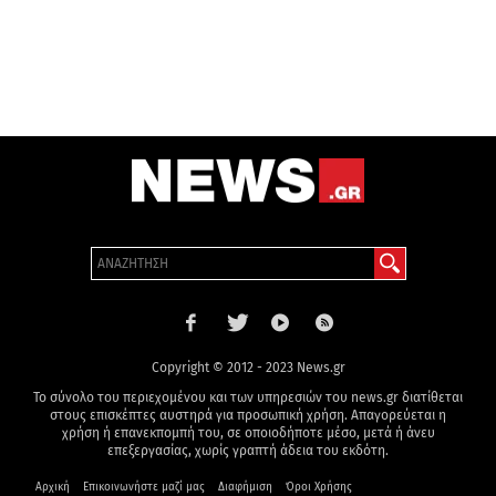
Copyright © 2012 - 2023 News.gr
Το σύνολο του περιεχομένου και των υπηρεσιών του news.gr διατίθεται
στους επισκέπτες αυστηρά για προσωπική χρήση. Απαγορεύεται η
χρήση ή επανεκπομπή του, σε οποιοδήποτε μέσο, μετά ή άνευ
επεξεργασίας, χωρίς γραπτή άδεια του εκδότη.
Αρχική
Επικοινωνήστε μαζί μας
Διαφήμιση
Όροι Χρήσης