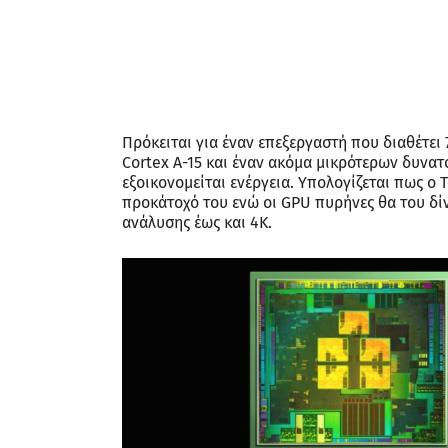
Πρόκειται για έναν επεξεργαστή που διαθέτει
Cortex A-15 και έναν ακόμα μικρότερων δυνα
εξοικονομείται ενέργεια. Υπολογίζεται πως ο 
προκάτοχό του ενώ οι GPU πυρήνες θα του δί
ανάλυσης έως και 4K.