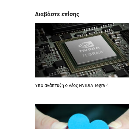
Διαβάστε επίσης
Υπό ανάπτυξη ο νέος NVIDIA Tegra 4