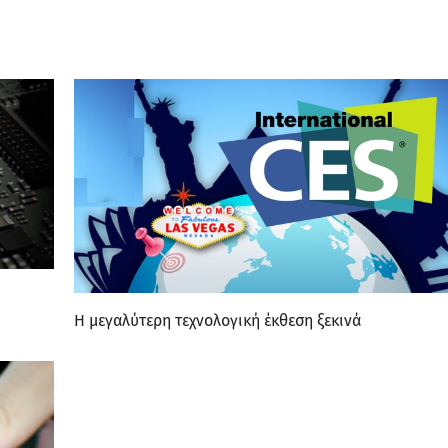
Η μεγαλύτερη τεχνολογική έκθεση ξεκινά