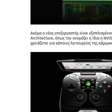
Ακόμα ο νέος επεξεργαστής είναι εξοπλισμένο
Architecture, όπως την ονομάζει η ίδια η NV
χρειάζεται για κάποιες λειτουργίες της κάμερα