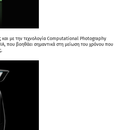
ς και με την τεχνολογία Computational Photography
IDIA, που βοηθάει σημαντικά στη μείωση του χρόνου που
ς.