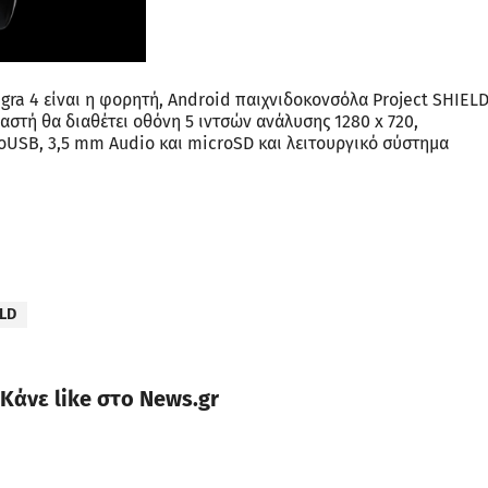
gra 4 είναι η φορητή, Android παιχνιδοκονσόλα Project SHIEL
αστή θα διαθέτει οθόνη 5 ιντσών ανάλυσης 1280 x 720,
oUSB, 3,5 mm Audio και microSD και λειτουργικό σύστημα
ELD
Κάνε like στο News.gr