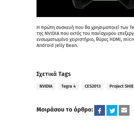
Η πρώτη συσκευή που θα χρησιμοποιεί των Te
της NVIDIA που εκτός του πανίσχυρου επεξεργ
ενσωματωμένο χειριστήριο, θύρες HDMI, micr
Android Jelly Bean.
Σχετικά Tags
NVIDIA
Tegra 4
CES2013
Project SHI
Μοιράσου το άρθρο: