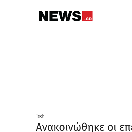
Tech
Ανακοινώθηκε οι επ