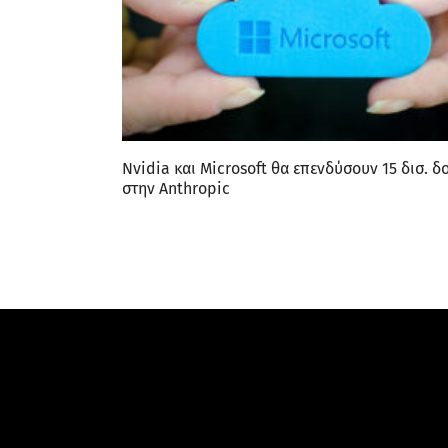
Nvidia και Microsoft θα επενδύσουν 15 δισ. δ
στην Anthropic