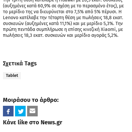
(αυξημένες κατά 60,9% σε σχέση με το περασμένο έτος), με
το μερίδιο της να διευρύνεται στο 7,5% από 5% πέρυσι. Η
Lenovo κατέλαβε την τέταρτη θέση με πωλήσεις 18,8 εκατ.
συσκευών (αυξημένες κατά 11,1%) και με μερίδιο 5,3%. Την
πρώτη πεντάδα συμπλήρωσε η επίσης κινεζική Xiaomi, με
πωλήσεις 18,3 εκατ. συσκευών και μερίδιο αγοράς 5,2%.
Σχετικά Tags
Tablet
Μοιράσου το άρθρο:
Κάνε like στο News.gr