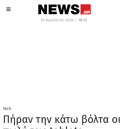
10 Αυγούστου 2026 |
19:13
Tech
Πήραν την κάτω βόλτα οι