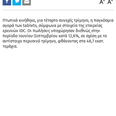
Πτωτικά κινήθηκε, για τέταρτο συνεχές τρίμηνο, η παγκόσμια
αγορά των tablets, σύμφωνα με στοιχεία της εταιρείας
ερευνών IDC. Οι πωλήσεις υποχώρησαν διεθνώς στην
περίοδο Ιουνίου-Σεπτεμβρίου κατά 12,6%, σε σχέση με το
αντίστοιχο περυσινό τρίμηνο, φθάνοντας στα 48,7 εκατ.
τεμάχια.