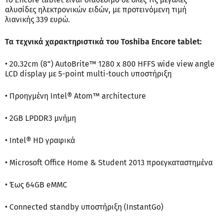
αλυσίδες ηλεκτρονικών ειδών, με προτεινόμενη τιμή
λιανικής 339 ευρώ.
Τα τεχνικά χαρακτηριστικά του Toshiba Encore tablet:
• 20.32cm (8”) AutoBrite™ 1280 x 800 HFFS wide view angle
LCD display με 5-point multi-touch υποστήριξη
• Προηγμένη Intel® Atom™ architecture
• 2GB LPDDR3 μνήμη
• Intel® HD γραφικά
• Microsoft Office Home & Student 2013 προεγκαταστημένα
• Έως 64GB eMMC
• Connected standby υποστήριξη (InstantGo)