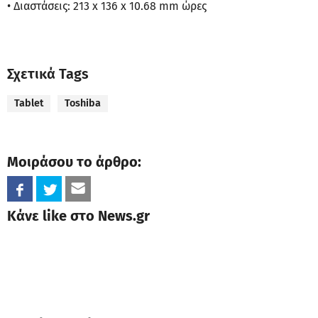
• Διαστάσεις: 213 x 136 x 10.68 mm ώρες
Σχετικά Tags
Tablet
Toshiba
Μοιράσου το άρθρο:
Κάνε like στο News.gr