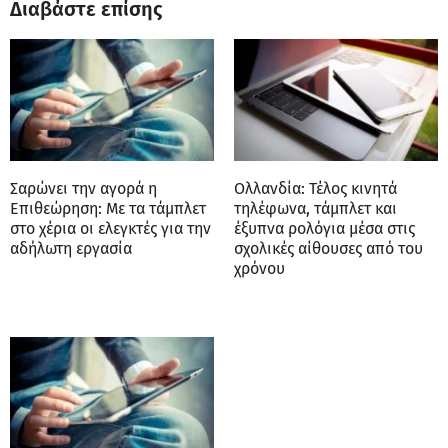
Διαβάστε επίσης
Σαρώνει την αγορά η
Ολλανδία: Τέλος κινητά
Επιθεώρηση: Με τα τάμπλετ
τηλέφωνα, τάμπλετ και
στο χέρια οι ελεγκτές για την
έξυπνα ρολόγια μέσα στις
αδήλωτη εργασία
σχολικές αίθουσες από του
χρόνου