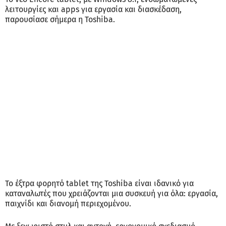
λειτουργίες και apps για εργασία και διασκέδαση,
παρουσίασε σήμερα η Toshiba.
Το έξτρα φορητό tablet της Toshiba είναι ιδανικό για
καταναλωτές που χρειάζονται μια συσκευή για όλα: εργασία,
παιχνίδι και διανομή περιεχομένου.