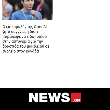
Ο επικεφαλής της OpenAI
ζητά συγγνώμη διότι
παρέλειψε να ειδοποιήσει
στην αστυνομία για την
δράστιδα του μακελειού σε
σχολείο στον Κανάδά