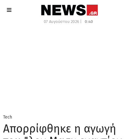
07 Αυγούστου 2026 |
0:40
Tech
Απορρίφθηκε η αγωγή