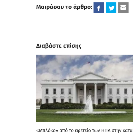
Μοιράσου το άρθρο:
Διαβάστε επίσης
«Μπλόκο» από το εφετείο των ΗΠΑ στην κατ