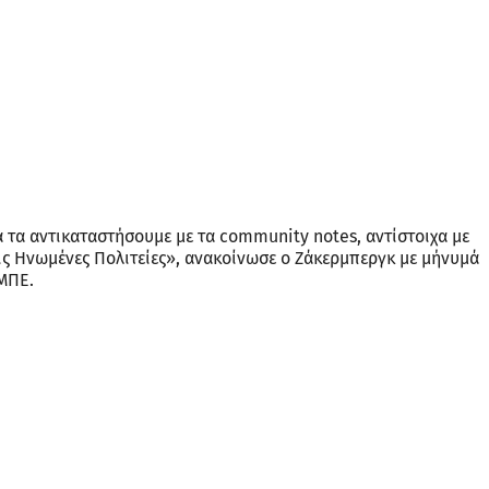
 τα αντικαταστήσουμε με τα community notes, αντίστοιχα με
τις Ηνωμένες Πολιτείες», ανακοίνωσε ο Ζάκερμπεργκ με μήνυμά
ΜΠΕ.