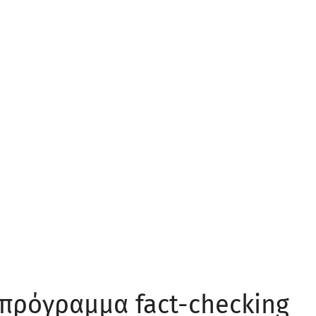
 πρόγραμμα fact-checking