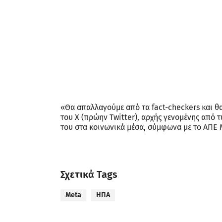
«Θα απαλλαγούμε από τα fact-checkers και θα
του Χ (πρώην Twitter), αρχής γενομένης από 
του στα κοινωνικά μέσα, σύμφωνα με το ΑΠΕ 
Σχετικά Tags
Meta
ΗΠΑ