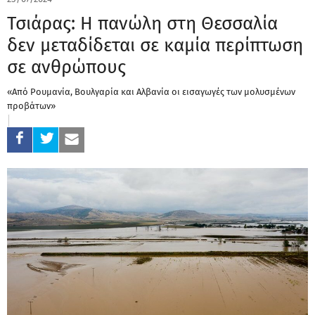
Τσιάρας: Η πανώλη στη Θεσσαλία
δεν μεταδίδεται σε καμία περίπτωση
σε ανθρώπους
«Από Ρουμανία, Βουλγαρία και Αλβανία οι εισαγωγές των μολυσμένων
προβάτων»