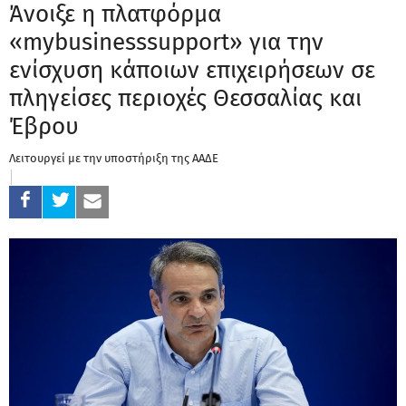
Άνοιξε η πλατφόρμα
«mybusinesssupport» για την
ενίσχυση κάποιων επιχειρήσεων σε
πληγείσες περιοχές Θεσσαλίας και
Έβρου
Λειτουργεί με την υποστήριξη της ΑΑΔΕ