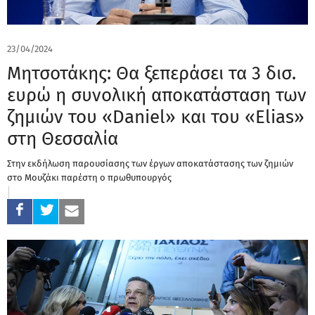
23/04/2024
Μητσοτάκης: Θα ξεπεράσει τα 3 δισ.
ευρώ η συνολική αποκατάσταση των
ζημιών του «Daniel» και του «Elias»
στη Θεσσαλία
Στην εκδήλωση παρουσίασης των έργων αποκατάστασης των ζημιών
στο Μουζάκι παρέστη ο πρωθυπουργός