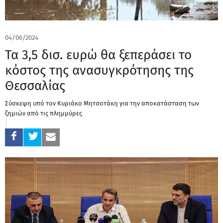
04/06/2024
Τα 3,5 δισ. ευρώ θα ξεπεράσει το
κόστος της ανασυγκρότησης της
Θεσσαλίας
Σύσκεψη υπό τον Κυριάκο Μητσοτάκη για την αποκατάσταση των
ζημιών από τις πλημμύρες