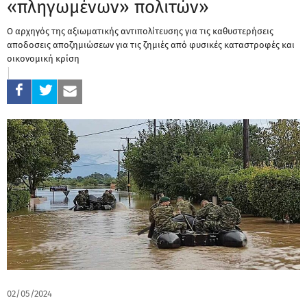
«πληγωμένων» πολιτών»
Ο αρχηγός της αξιωματικής αντιπολίτευσης για τις καθυστερήσεις
αποδοσεις αποζημιώσεων για τις ζημιές από φυσικές καταστροφές και
οικονομική κρίση
02/05/2024