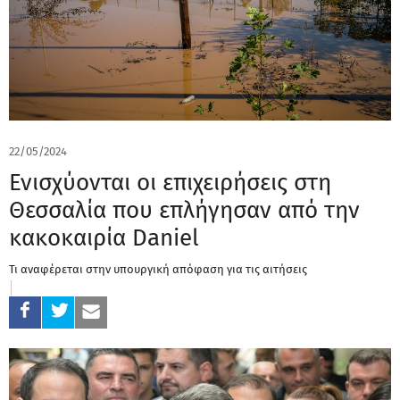
22/05/2024
Ενισχύονται οι επιχειρήσεις στη
Θεσσαλία που επλήγησαν από την
κακοκαιρία Daniel
Τι αναφέρεται στην υπουργική απόφαση για τις αιτήσεις