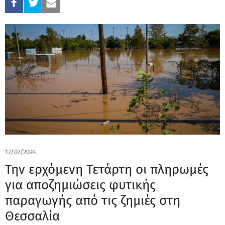
17/07/2024
Την ερχόμενη Τετάρτη οι πληρωμές
για αποζημιώσεις φυτικής
παραγωγής από τις ζημιές στη
Θεσσαλία