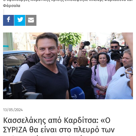
Φάρσαλα
13/05/2024
Κασσελάκης από Καρδίτσα: «Ο
ΣΥΡΙΖΑ θα είναι στο πλευρό των