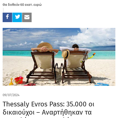
Θα δοθούν 60 εκατ. ευρώ
09/07/2024
Thessaly Evros Pass: 35.000 οι
δικαιούχοι – Αναρτήθηκαν τα