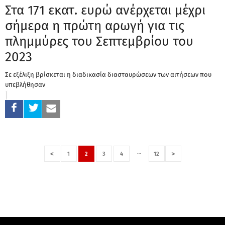
Στα 171 εκατ. ευρώ ανέρχεται μέχρι
σήμερα η πρώτη αρωγή για τις
πλημμύρες του Σεπτεμβρίου του
2023
Σε εξέλιξη βρίσκεται η διαδικασία διασταυρώσεων των αιτήσεων που
υπεβλήθησαν
…
<
>
1
2
3
4
12