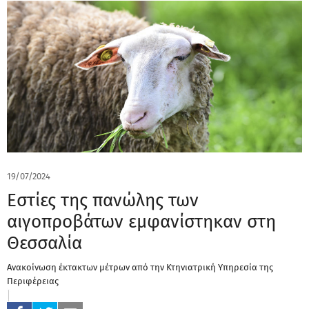
19/07/2024
Eστίες της πανώλης των
αιγοπροβάτων εμφανίστηκαν στη
Θεσσαλία
Ανακοίνωση έκτακτων μέτρων από την Κτηνιατρική Υπηρεσία της
Περιφέρειας