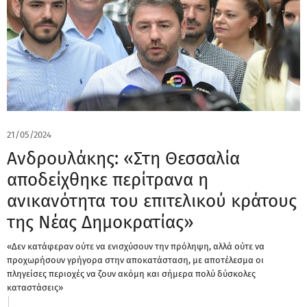
21/05/2024
Ανδρουλάκης: «Στη Θεσσαλία
αποδείχθηκε περίτρανα η
ανικανότητα του επιτελικού κράτους
της Νέας Δημοκρατίας»
«Δεν κατάφεραν ούτε να ενισχύσουν την πρόληψη, αλλά ούτε να
προχωρήσουν γρήγορα στην αποκατάσταση, με αποτέλεσμα οι
πληγείσες περιοχές να ζουν ακόμη και σήμερα πολύ δύσκολες
καταστάσεις»