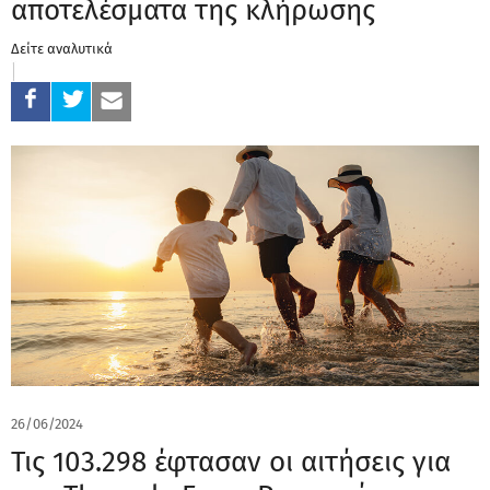
αποτελέσματα της κλήρωσης
Δείτε αναλυτικά
26/06/2024
Τις 103.298 έφτασαν οι αιτήσεις για