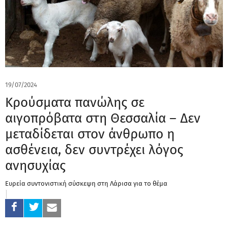
19/07/2024
Κρούσματα πανώλης σε
αιγοπρόβατα στη Θεσσαλία – Δεν
μεταδίδεται στον άνθρωπο η
ασθένεια, δεν συντρέχει λόγος
ανησυχίας
Ευρεία συντονιστική σύσκεψη στη Λάρισα για το θέμα