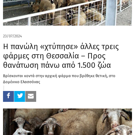
23/07/2024
Η πανώλη «χτύπησε» άλλες τρεις
φάρμες στη Θεσσαλία – Προς
θανάτωση πάνω από 1.500 ζώα
Βρίσκονται κοντά στην αρχική φάρμα που βρέθηκε θετική, στο
Δομένικο Ελασσόνας