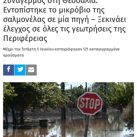
Συναγερμός στη Θεσσαλία:
Εντοπίστηκε το μικρόβιο της
σαλμονέλας σε μία πηγή – Ξεκινάει
έλεγχος σε όλες τις γεωτρήσεις της
Περιφέρειας
Μέχρι την Τετάρτη 5 Ιουνίου καταγράφηκαν 121 καταγεγραμμένα
κρούσματα