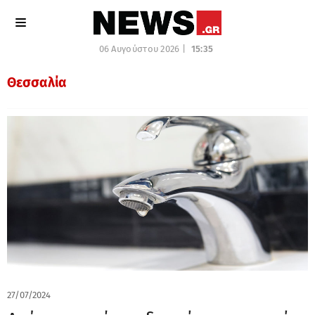
06 Αυγούστου 2026 |
15:35
Θεσσαλία
27/07/2024