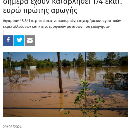
σήμερα έχουν καταβληθεί 174 εκατ.
ευρώ πρώτης αρωγής
Αφορούν 48.841 περιπτώσεις νοικοκυριών, επιχειρήσεων, αγροτικών
εκμεταλλεύσεων και κτηνοτροφικών μονάδων που επλήγησαν
29/03/2024