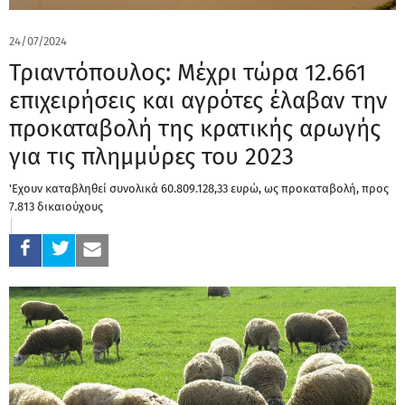
24/07/2024
Τριαντόπουλος: Μέχρι τώρα 12.661
επιχειρήσεις και αγρότες έλαβαν την
προκαταβολή της κρατικής αρωγής
για τις πλημμύρες του 2023
'Εχουν καταβληθεί συνολικά 60.809.128,33 ευρώ, ως προκαταβολή, προς
7.813 δικαιούχους