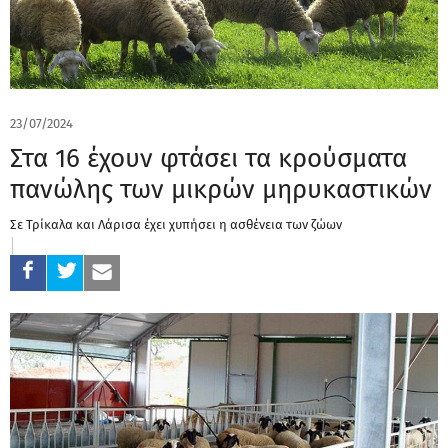
23/07/2024
Στα 16 έχουν φτάσει τα κρούσματα
πανώλης των μικρών μηρυκαστικών
Σε Τρίκαλα και Λάρισα έχει χυπήσει η ασθένεια των ζώων