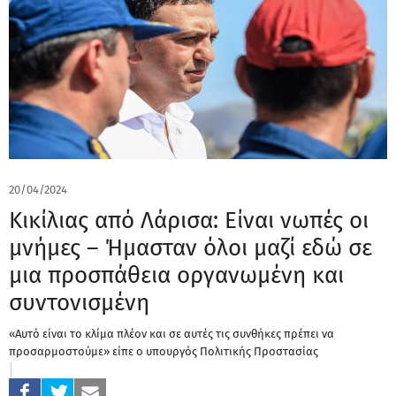
20/04/2024
Κικίλιας από Λάρισα: Είναι νωπές οι
μνήμες – Ήμασταν όλοι μαζί εδώ σε
μια προσπάθεια οργανωμένη και
συντονισμένη
«Αυτό είναι το κλίμα πλέον και σε αυτές τις συνθήκες πρέπει να
προσαρμοστούμε» είπε ο υπουργός Πολιτικής Προστασίας