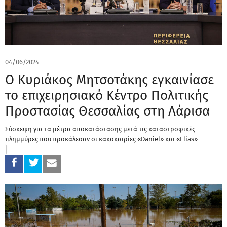
04/06/2024
Ο Κυριάκος Μητσοτάκης εγκαινίασε
το επιχειρησιακό Κέντρο Πολιτικής
Προστασίας Θεσσαλίας στη Λάρισα
Σύσκεψη για τα μέτρα αποκατάστασης μετά τις καταστροφικές
πλημμύρες που προκάλεσαν οι κακοκαιρίες «Daniel» και «Elias»