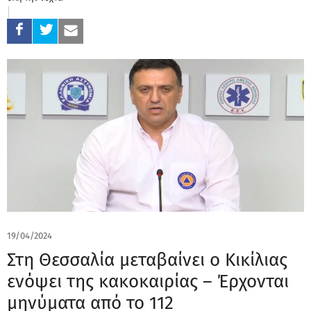
19/04/2024
Στη Θεσσαλία μεταβαίνει o Κικίλιας
ενόψει της κακοκαιρίας – Έρχονται
μηνύματα από το 112