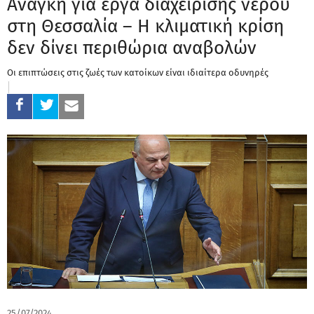
Ανάγκη για έργα διαχείρισης νερού
στη Θεσσαλία – Η κλιματική κρίση
δεν δίνει περιθώρια αναβολών
Οι επιπτώσεις στις ζωές των κατοίκων είναι ιδιαίτερα οδυνηρές
25/07/2024