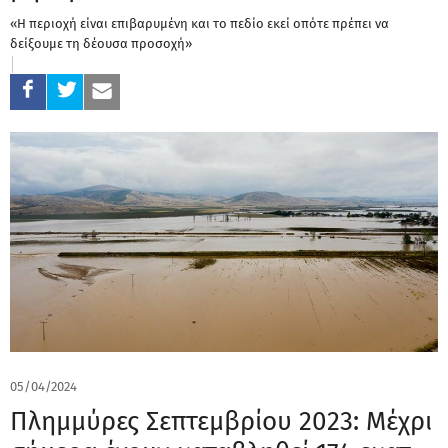
«Η περιοχή είναι επιβαρυμένη και το πεδίο εκεί οπότε πρέπει να
δείξουμε τη δέουσα προσοχή»
05/04/2024
Πλημμύρες Σεπτεμβρίου 2023: Μέχρι