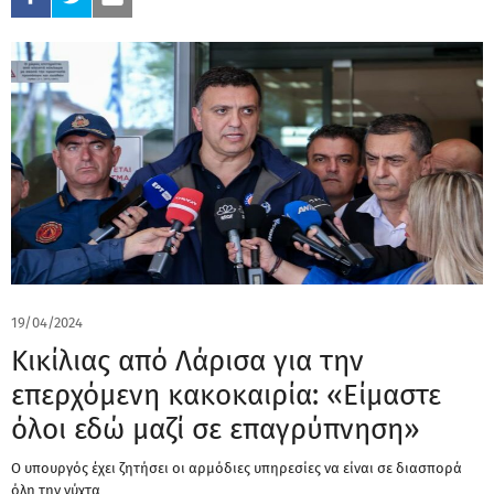
19/04/2024
Κικίλιας από Λάρισα για την
επερχόμενη κακοκαιρία: «Είμαστε
όλοι εδώ μαζί σε επαγρύπνηση»
Ο υπουργός έχει ζητήσει οι αρμόδιες υπηρεσίες να είναι σε διασπορά
όλη την νύχτα