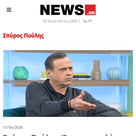
09 Αυγούστου 2026 |
14:17
Σπύρος Πούλης
11/04/2026