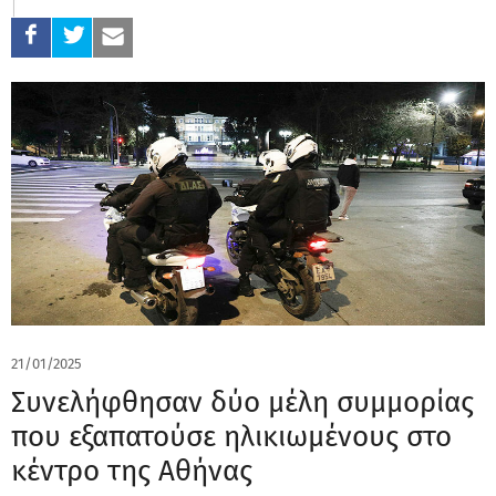
21/01/2025
Συνελήφθησαν δύο μέλη συμμορίας
που εξαπατούσε ηλικιωμένους στο
κέντρο της Αθήνας