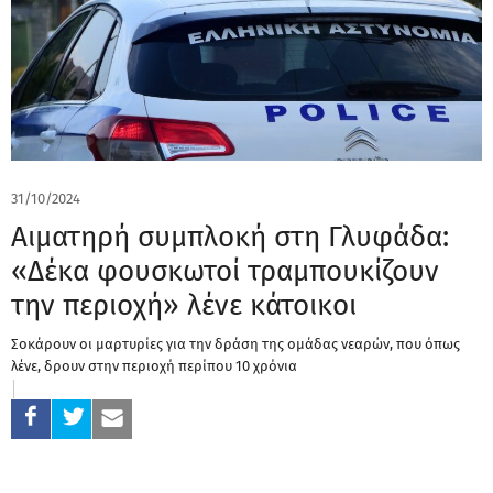
31/10/2024
Αιματηρή συμπλοκή στη Γλυφάδα:
«Δέκα φουσκωτοί τραμπουκίζουν
την περιοχή» λένε κάτοικοι
Σοκάρουν οι μαρτυρίες για την δράση της ομάδας νεαρών, που όπως
λένε, δρουν στην περιοχή περίπου 10 χρόνια