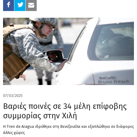
07/03/2025
Βαριές ποινές σε 34 μέλη επίφοβης
συμμορίας στην Χιλή
Η Tren de Aragua ιδρύθηκε στη Βενεζουέλα και εξαπλώθηκε σε διάφορες
άλλες χώρες