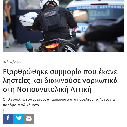
07/04/2025
Εξαρθρώθηκε συμμορία που έκανε
ληστείες και διακινούσε ναρκωτικά
στη Νοτιοανατολική Αττική
Οι έξι συλληφθέντες έχουν απασχολήσει στο παρελθόν τις Αρχές για
παρόμοια αδικήματα