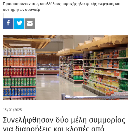
Προσποιούνταν τους υπαλλήλους παροχής ηλεκτρικής ενέργειας και
συντηρητών ασανσέρ
15/01/2025
Συνελήφθησαν δύο μέλη συμμορίας
για διαρρήξεις και κλοπές από