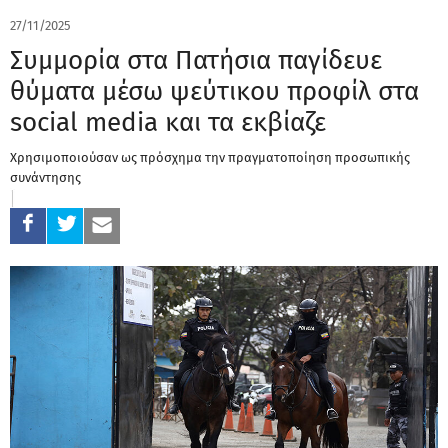
27/11/2025
Συμμορία στα Πατήσια παγίδευε
θύματα μέσω ψεύτικου προφίλ στα
social media και τα εκβίαζε
Χρησιμοποιούσαν ως πρόσχημα την πραγματοποίηση προσωπικής
συνάντησης