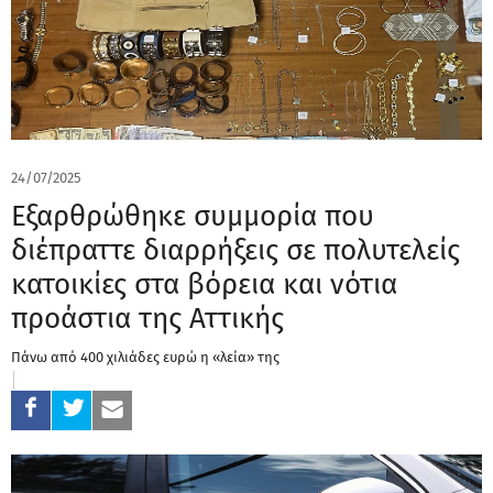
24/07/2025
Εξαρθρώθηκε συμμορία που
διέπραττε διαρρήξεις σε πολυτελείς
κατοικίες στα βόρεια και νότια
προάστια της Αττικής
Πάνω από 400 χιλιάδες ευρώ η «λεία» της