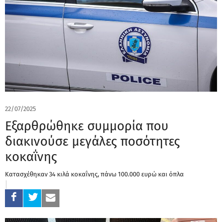
22/07/2025
Εξαρθρώθηκε συμμορία που
διακινούσε μεγάλες ποσότητες
κοκαΐνης
Κατασχέθηκαν 34 κιλά κοκαΐνης, πάνω 100.000 ευρώ και όπλα