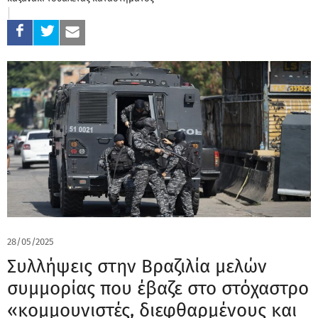
28/05/2025
Συλλήψεις στην Βραζιλία μελών
συμμορίας που έβαζε στο στόχαστρο
«κομμουνιστές, διεφθαρμένους και