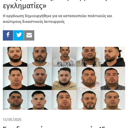
εγκληματίες»
Η οργάνωση δημιουργήθηκε για να κατασκοπεύει πολιτικούς και
ανώτερους δικαστικούς λειτουργούς
13/05/2025