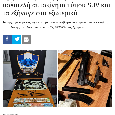
πολυτελή αυτοκίνητα τύπου SUV και
τα εξήγαγε στο εξωτερικό
Το αρχηγικό μέλος είχε τραυματιστεί σοβαρά σε περιστατικό ένοπλης
συμπλοκής με άλλο άτομο στις 29/8/2023 στις Αχαρνές