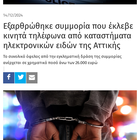
14/12/2024
Εξαρθρώθηκε συμμορία που έκλεβε
κινητά τηλέφωνα από καταστήματα
ηλεκτρονικών ειδών της Αττικής
Το συνολικό όφελος από την εγκληματική δράση της συμμορίας
ανέρχεται σε χρηματικό ποσό άνω των 26.000 ευρώ