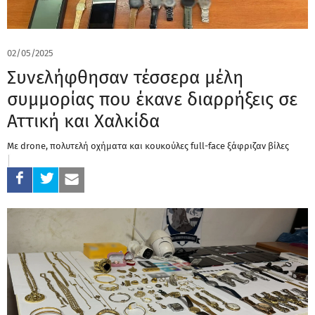
02/05/2025
Συνελήφθησαν τέσσερα μέλη
συμμορίας που έκανε διαρρήξεις σε
Αττική και Χαλκίδα
Με drone, πολυτελή οχήματα και κουκούλες full-face ξάφριζαν βίλες