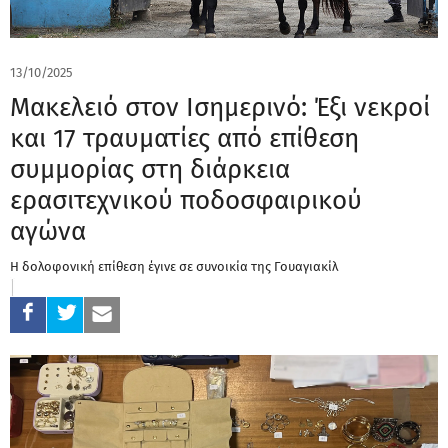
13/10/2025
Μακελειό στον Ισημερινό: Έξι νεκροί
και 17 τραυματίες από επίθεση
συμμορίας στη διάρκεια
ερασιτεχνικού ποδοσφαιρικού
αγώνα
Η δολοφονική επίθεση έγινε σε συνοικία της Γουαγιακίλ