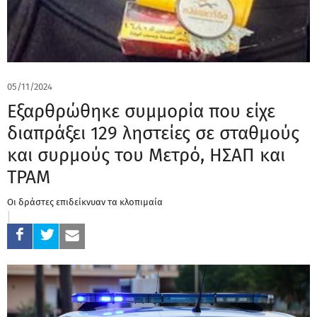
05/11/2024
Εξαρθρώθηκε συμμορία που είχε
διαπράξει 129 ληστείες σε σταθμούς
και συρμούς του Μετρό, ΗΣΑΠ και
ΤΡΑΜ
Οι δράστες επιδείκνυαν τα κλοπιμαία