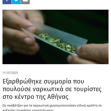
11/07/2025
Εξαρθρώθηκε συμμορία που
πουλούσε ναρκωτικά σε τουρίστες
στο κέντρο της Αθήνας
Ως «καβάτζα» για τα ναρκωτικά χρησιμοποιούσαν ειδική κρύπτη σε
καζανάκι τουαλέτας καταστήματος