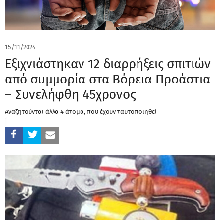
15/11/2024
Εξιχνιάστηκαν 12 διαρρήξεις σπιτιών
από συμμορία στα Βόρεια Προάστια
– Συνελήφθη 45χρονος
Αναζητούνται άλλα 4 άτομα, που έχουν ταυτοποιηθεί