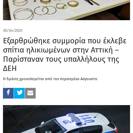
30/04/2025
Εξαρθρώθηκε συμμορία που έκλεβε
σπίτια ηλικιωμένων στην Αττική –
Παρίσταναν τους υπαλλήλους της
ΔΕΗ
Η δράση χρονολογείται από τον περασμένο Αύγουστο