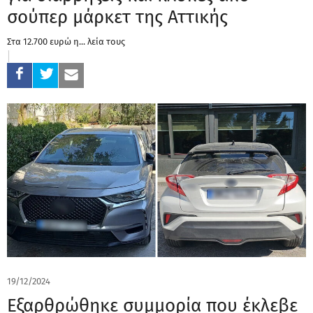
σούπερ μάρκετ της Αττικής
Στα 12.700 ευρώ η... λεία τους
19/12/2024
Εξαρθρώθηκε συμμορία που έκλεβε