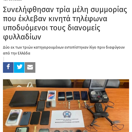
Συνελήφθησαν τρία μέλη συμμορίας
που έκλεβαν κινητά τηλέφωνα
υποδυόμενοι τους διανομείς
φυλλαδίων
Δύο εκ των τριών κατηγορουμένων εντοπίστηκαν λίγο πριν διαφύγουν
από την Ελλάδα