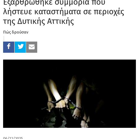
Εξαρθρώθηκε συμμορία που
λήστευε καταστήματα σε περιοχές
της Δυτικής Αττικής
Πώς δρούσαν
06/12/2025