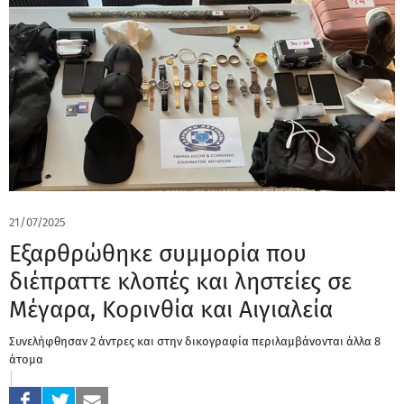
21/07/2025
Εξαρθρώθηκε συμμορία που
διέπραττε κλοπές και ληστείες σε
Μέγαρα, Κορινθία και Αιγιαλεία
Συνελήφθησαν 2 άντρες και στην δικογραφία περιλαμβάνονται άλλα 8
άτομα