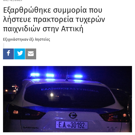
Εξαρθρώθηκε συμμορία που
λήστευε πρακτορεία τυχερών
παιχνιδιών στην Αττική
Εξιχνιάστηκαν έξι ληστείες