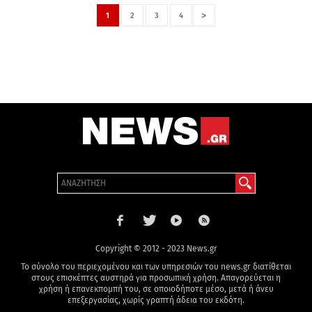
>
1
2
3
4
Copyright © 2012 - 2023 News.gr
Το σύνολο του περιεχομένου και των υπηρεσιών του news.gr διατίθεται
στους επισκέπτες αυστηρά για προσωπική χρήση. Απαγορεύεται η
χρήση ή επανεκπομπή του, σε οποιοδήποτε μέσο, μετά ή άνευ
επεξεργασίας, χωρίς γραπτή άδεια του εκδότη.