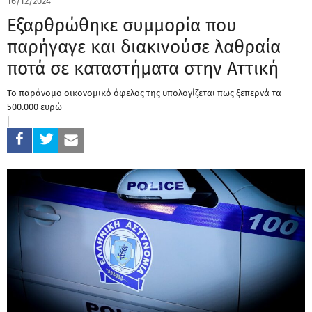
16/12/2024
Εξαρθρώθηκε συμμορία που
παρήγαγε και διακινούσε λαθραία
ποτά σε καταστήματα στην Αττική
Το παράνομο οικονομικό όφελος της υπολογίζεται πως ξεπερνά τα
500.000 ευρώ