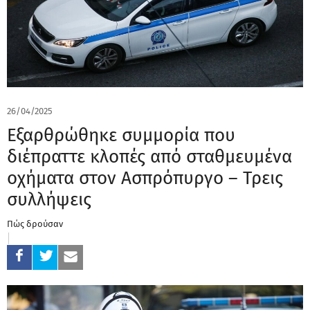
26/04/2025
Εξαρθρώθηκε συμμορία που
διέπραττε κλοπές από σταθμευμένα
οχήματα στον Ασπρόπυργο – Τρεις
συλλήψεις
Πώς δρούσαν