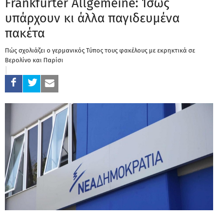
Frankfurter Allgemeine: Ίσως
υπάρχουν κι άλλα παγιδευμένα
πακέτα
Πώς σχολιάζει ο γερμανικός Τύπος τους φακέλους με εκρηκτικά σε
Βερολίνο και Παρίσι