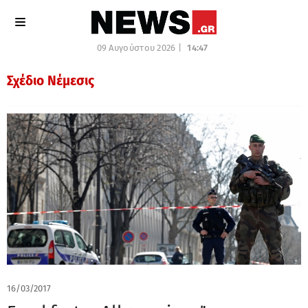
09 Αυγούστου 2026 |
14:47
Σχέδιο Νέμεσις
16/03/2017