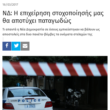
16/03/2017
ΝΔ: Η επιχείρηση στοχοποίησής μας
θα αποτύχει παταγωδώς
Τι απαντά η Νέα Δημοκρατία σε όσους εμπνεύστηκαν να βάλουν ως
αποστολείς στα δυο πακέτα-βόμβες τα ονόματα στελεχών της