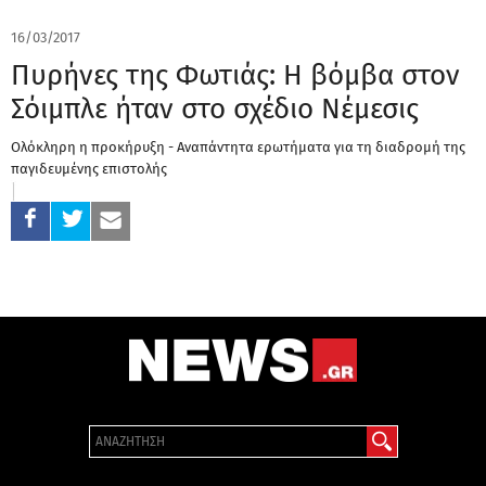
16/03/2017
Πυρήνες της Φωτιάς: Η βόμβα στον
Σόιμπλε ήταν στο σχέδιο Νέμεσις
Ολόκληρη η προκήρυξη - Αναπάντητα ερωτήματα για τη διαδρομή της
παγιδευμένης επιστολής