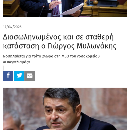
17/04/2026
Διασωληνωμένος και σε σταθερή
κατάσταση ο Γιώργος Μυλωνάκης
Νοσηλεύεται για τρίτο 24ωρο στη ΜΕΘ του νοσοκομείου
«Ευαγγελισμός»