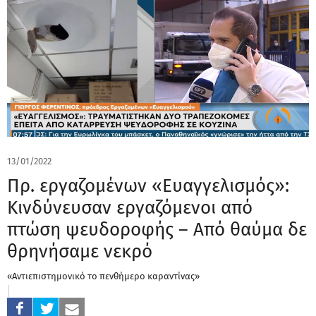
13/01/2022
Πρ. εργαζομένων «Ευαγγελισμός»:
Κινδύνευσαν εργαζόμενοι από
πτώση ψευδοροφής – Από θαύμα δε
θρηνήσαμε νεκρό
«Αντιεπιστημονικό το πενθήμερο καραντίνας»