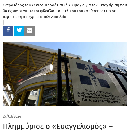
Ο πρόεδρος του ΣΥΡΙΖΑ-Προοδευτική Συμμαχία για τον μεταχείριση που
θα έχουν οι VIP και οι φίλαθλοι του τελικού του Conference Cup σε
περίπτωση που χρειαστούν νοσηλεία
27/03/2024
Πλημμύρισε ο «Ευαγγελισμός» –