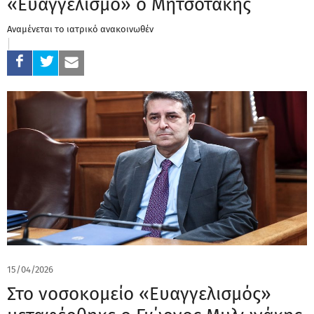
«Ευαγγελισμό» ο Μητσοτάκης
Αναμένεται το ιατρικό ανακοινωθέν
15/04/2026
Στο νοσοκομείο «Ευαγγελισμός»