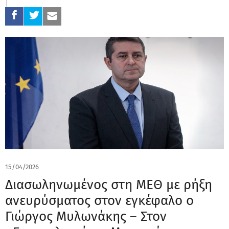
15/04/2026
Διασωληνωμένος στη ΜΕΘ με ρήξη
ανευρύσματος στον εγκέφαλο ο
Γιώργος Μυλωνάκης – Στον