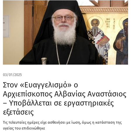
03/01/2025
Στον «Ευαγγελισμό» ο
Αρχιεπίσκοπος Αλβανίας Αναστάσιος
– Υποβάλλεται σε εργαστηριακές
εξετάσεις
Τις τελευταίες ημέρες είχε ασθενήσει με ίωση, όμως η κατάσταση της
υγείας του επιδεινώθηκε