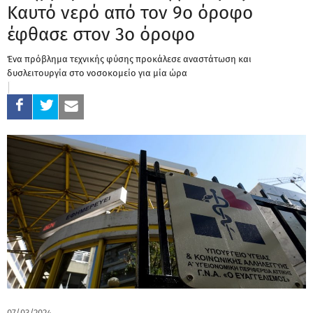
Καυτό νερό από τον 9ο όροφο
έφθασε στον 3ο όροφο
Ένα πρόβλημα τεχνικής φύσης προκάλεσε αναστάτωση και
δυσλειτουργία στο νοσοκομείο για μία ώρα
07/03/2024