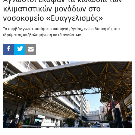
κλιματιστικών μονάδων στο
νοσοκομείο «Ευαγγελισμός»
Το συμβάν γνωστοποίησε ο υπουργός Υγείας, ενώ ο διοικητής του
ιδρύματος υπέβαλε μήνυση κατά αγνώστων