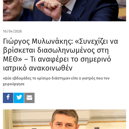
16/04/2026
Γιώργος Μυλωνάκης: «Συνεχίζει να
βρίσκεται διασωληνωμένος στη
ΜΕΘ» – Τι αναφέρει το σημερινό
ιατρικό ανακοινωθέν
«Δύο εβδομάδες το κρίσιμο διάστημα» είπε ο γιατρός που τον
χειρούργησε