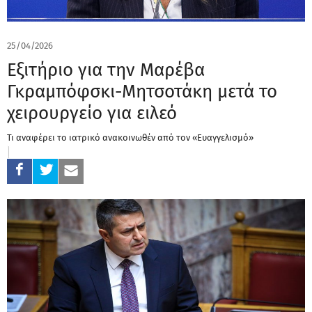
25/04/2026
Εξιτήριο για την Μαρέβα
Γκραμπόφσκι-Μητσοτάκη μετά το
χειρουργείο για ειλεό
Τι αναφέρει το ιατρικό ανακοινωθέν από τον «Ευαγγελισμό»