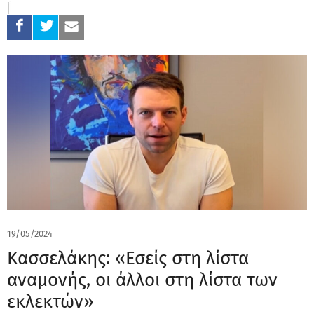
19/05/2024
Κασσελάκης: «Εσείς στη λίστα
αναμονής, οι άλλοι στη λίστα των
εκλεκτών»