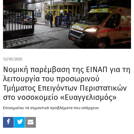
12/05/2025
Νομική παρέμβαση της ΕΙΝΑΠ για τη
λειτουργία του προσωρινού
Τμήματος Επειγόντων Περιστατικών
στο νοσοκομείο «Ευαγγελισμός»
Επισημαίνει τα σημαντικά προβλήματα που υπάρχουν