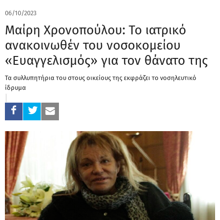
06/10/2023
Μαίρη Χρονοπούλου: Το ιατρικό
ανακοινωθέν του νοσοκομείου
«Ευαγγελισμός» για τον θάνατο της
Τα συλλυπητήρια του στους οικείους της εκφράζει το νοσηλευτικό
ίδρυμα