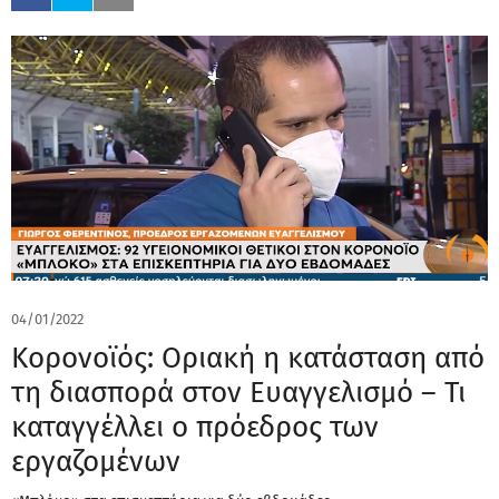
04/01/2022
Κορονοϊός: Οριακή η κατάσταση από
τη διασπορά στον Ευαγγελισμό – Τι
καταγγέλλει ο πρόεδρος των
εργαζομένων