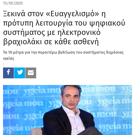
15/05/2025
Ξεκινά στον «Ευαγγελισμό» η
πρότυπη λειτουργία του ψηφιακού
συστήματος με ηλεκτρονικό
βραχιολάκι σε κάθε ασθενή
Τα 10 μέτρα για την περαιτέρω βελτίωση του συστήματος δημόσιας
υγείας