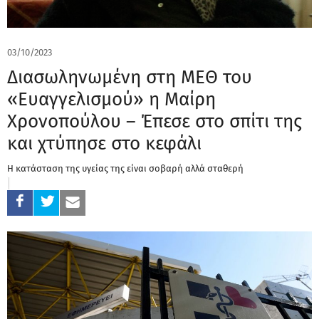
03/10/2023
Διασωληνωμένη στη ΜΕΘ του
«Ευαγγελισμού» η Μαίρη
Χρονοπούλου – Έπεσε στο σπίτι της
και χτύπησε στο κεφάλι
Η κατάσταση της υγείας της είναι σοβαρή αλλά σταθερή