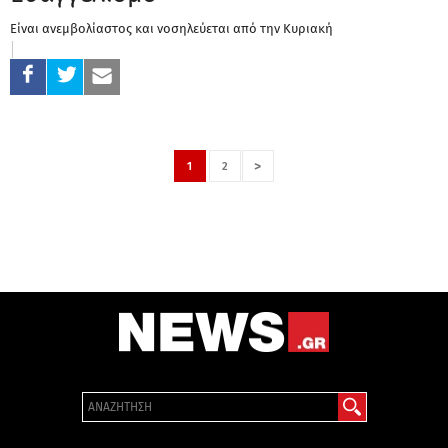
Είναι ανεμβολίαστος και νοσηλεύεται από την Κυριακή
>
1
2