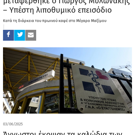
μεταφέρθηκε ο Γιώργος Μυλωνάκης
– Υπέστη λιποθυμικό επεισόδιο
Κατά τη διάρκεια του πρωινού καφέ στο Μέγαρο Μαξίμου
03/06/2025
Άγνωστοι έκοψαν τα καλώδια των