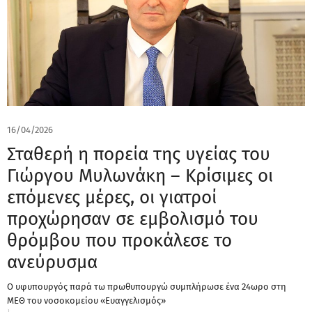
16/04/2026
Σταθερή η πορεία της υγείας του
Γιώργου Μυλωνάκη – Κρίσιμες οι
επόμενες μέρες, οι γιατροί
προχώρησαν σε εμβολισμό του
θρόμβου που προκάλεσε το
ανεύρυσμα
Ο υφυπουργός παρά τω πρωθυπουργώ συμπλήρωσε ένα 24ωρο στη
ΜΕΘ του νοσοκομείου «Ευαγγελισμός»