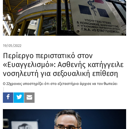
19/05/2022
Περίεργο περιστατικό στον
«Ευαγγελισμό»: Ασθενής κατήγγειλε
νοσηλευτή για σεξουαλική επίθεση
Ο 22χρονος υποστηρίζει ότι στο εξεταστήριο άρχισε να τον θωπεύει