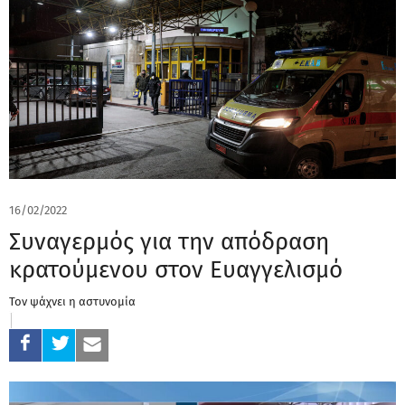
16/02/2022
Συναγερμός για την απόδραση
κρατούμενου στον Ευαγγελισμό
Τον ψάχνει η αστυνομία