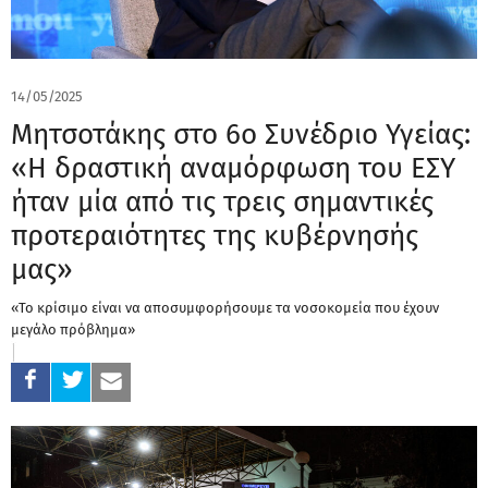
14/05/2025
Μητσοτάκης στο 6ο Συνέδριο Υγείας:
«Η δραστική αναμόρφωση του ΕΣΥ
ήταν μία από τις τρεις σημαντικές
προτεραιότητες της κυβέρνησής
μας»
«Το κρίσιμο είναι να αποσυμφορήσουμε τα νοσοκομεία που έχουν
μεγάλο πρόβλημα»