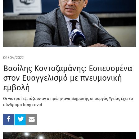
06/04/2022
Βασίλης Κοντοζαμάνης: Εσπευσμένα
στον Ευαγγελισμό με πνευμονική
εμβολή
Οι γιατροί εξετάζουν αν ο πρώην αναπληρωτής υπουργός Υγείας έχει το
σύνδρομο long covid