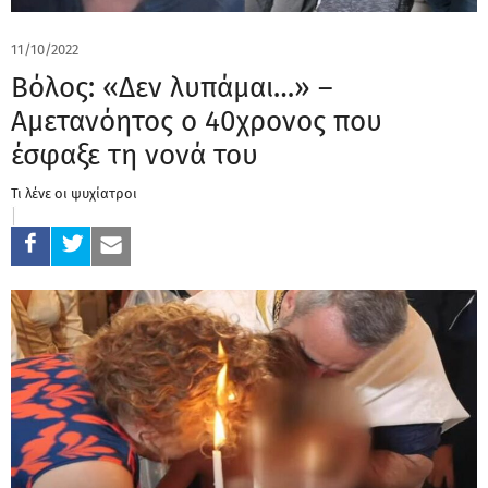
11/10/2022
Βόλος: «Δεν λυπάμαι…» –
Αμετανόητος ο 40χρονος που
έσφαξε τη νονά του
Τι λένε οι ψυχίατροι