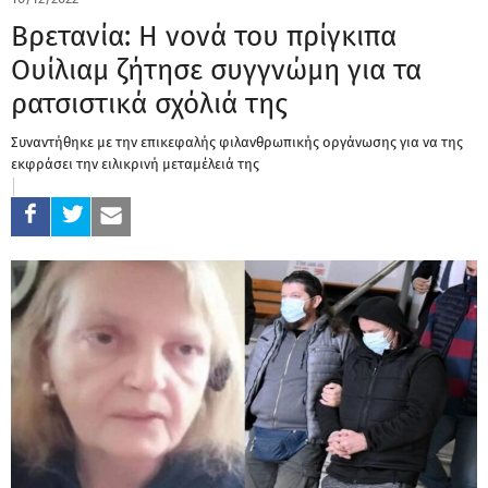
Βρετανία: Η νονά του πρίγκιπα
Ουίλιαμ ζήτησε συγγνώμη για τα
ρατσιστικά σχόλιά της
Συναντήθηκε με την επικεφαλής φιλανθρωπικής οργάνωσης για να της
εκφράσει την ειλικρινή μεταμέλειά της