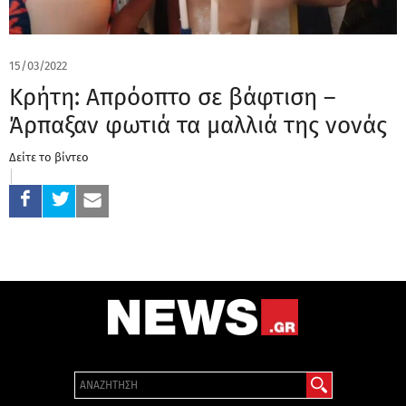
15/03/2022
Κρήτη: Απρόοπτο σε βάφτιση –
Άρπαξαν φωτιά τα μαλλιά της νονάς
Δείτε το βίντεο