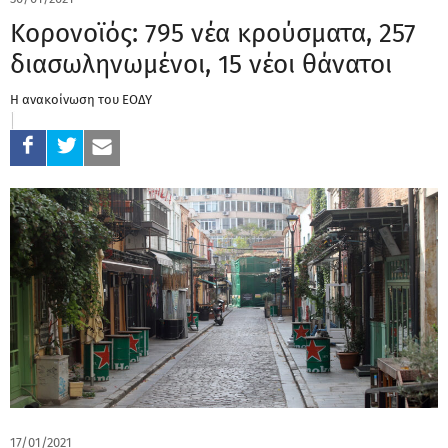
Κορονοϊός: 795 νέα κρούσματα, 257
διασωληνωμένοι, 15 νέοι θάνατοι
Η ανακοίνωση του ΕΟΔΥ
17/01/2021