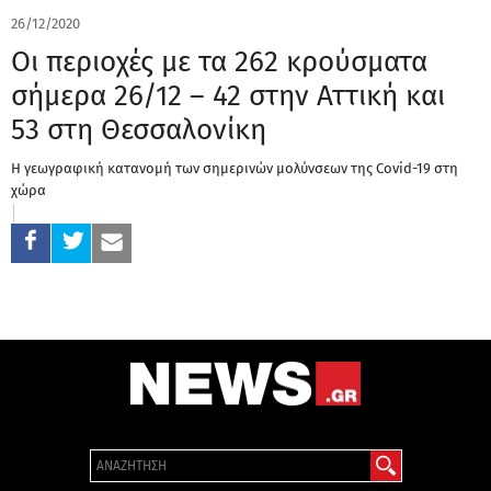
26/12/2020
Οι περιοχές με τα 262 κρούσματα
σήμερα 26/12 – 42 στην Αττική και
53 στη Θεσσαλονίκη
Η γεωγραφική κατανομή των σημερινών μολύνσεων της Covid-19 στη
χώρα