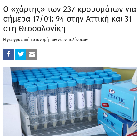
Ο «χάρτης» των 237 κρουσμάτων για
σήμερα 17/01: 94 στην Αττική και 31
στη Θεσσαλονίκη
Η γεωγραφική κατανομή των νέων μολύνσεων