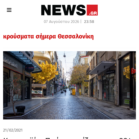
07 Αυγούστου 2026 |
23:58
κρούσματα σήμερα Θεσσαλονίκη
21/02/2021