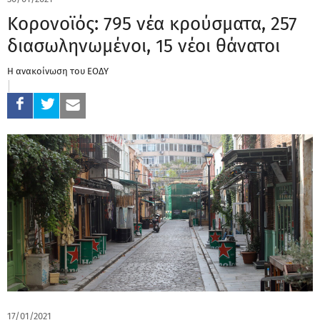
Κορονοϊός: 795 νέα κρούσματα, 257
διασωληνωμένοι, 15 νέοι θάνατοι
Η ανακοίνωση του ΕΟΔΥ
17/01/2021