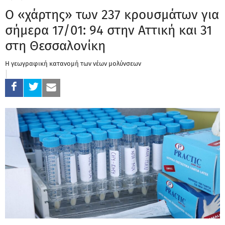
Ο «χάρτης» των 237 κρουσμάτων για
σήμερα 17/01: 94 στην Αττική και 31
στη Θεσσαλονίκη
Η γεωγραφική κατανομή των νέων μολύνσεων