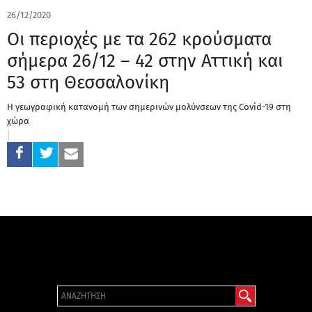
26/12/2020
Οι περιοχές με τα 262 κρούσματα
σήμερα 26/12 – 42 στην Αττική και
53 στη Θεσσαλονίκη
Η γεωγραφική κατανομή των σημερινών μολύνσεων της Covid-19 στη
χώρα