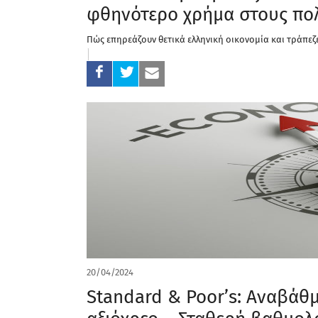
φθηνότερο χρήμα στους πολ
Πώς επηρεάζουν θετικά ελληνική οικονομία και τράπεζ
20/04/2024
Standard & Poor’s: Αναβάθμ