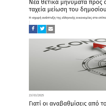
Νέα θετικά μηνύματα προς 
ταχεία μείωση του δημοσίο
Η ισχυρή ανάπτυξη της ελληνικής οικονομίας στα επί
23/03/2025
Γιατί οι αναβαθμίσεις από 