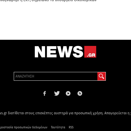
s.gr διατίθεται στους επισκέπτες αυστηρά για προσωπική χρήση. Απαγορεύεται η
ροστασία προσωπικών δεδομένων
Ταυτότητα
RSS