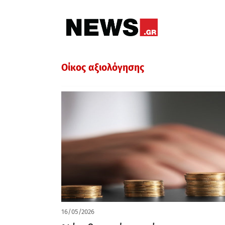
Οίκος αξιολόγησης
16/05/2026