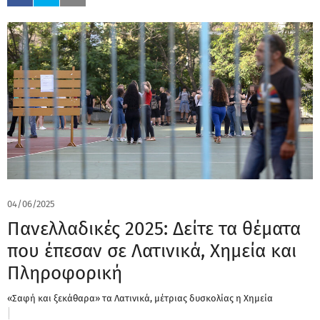
04/06/2025
Πανελλαδικές 2025: Δείτε τα θέματα
που έπεσαν σε Λατινικά, Χημεία και
Πληροφορική
«Σαφή και ξεκάθαρα» τα Λατινικά, μέτριας δυσκολίας η Χημεία