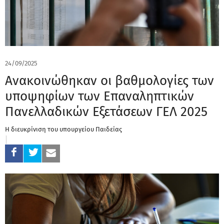
24/09/2025
Ανακοινώθηκαν οι βαθμολογίες των
υποψηφίων των Επαναληπτικών
Πανελλαδικών Εξετάσεων ΓΕΛ 2025
Η διευκρίνιση του υπουργείου Παιδείας