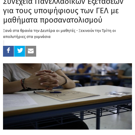
Συνέχεια Πανελλαδικών Εξετάσεων
για τους υποψήφιους των ΓΕΛ με
μαθήματα προσανατολισμού
Ξανά στα θρανία την Δευτέρα οι μαθητές - Ξεκινούν την Τρίτη οι
απολυτήριες στα γυμνάσια