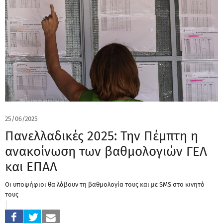
25/06/2025
Πανελλαδικές 2025: Την Πέμπτη η
ανακοίνωση των βαθμολογιών ΓΕΛ
και ΕΠΑΛ
Οι υποψήφιοι θα λάβουν τη βαθμολογία τους και με SMS στο κινητό
τους