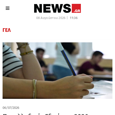
08 Αυγούστου 2026 |
11:36
ΓΕΛ
06/07/2026