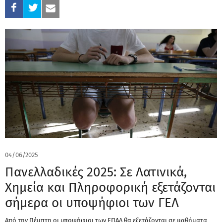
04/06/2025
Πανελλαδικές 2025: Σε Λατινικά,
Χημεία και Πληροφορική εξετάζονται
σήμερα οι υποψήφιοι των ΓΕΛ
Από την Πέμπτη οι υποψήφιοι των ΕΠΑΛ θα εξετάζονται σε μαθήματα