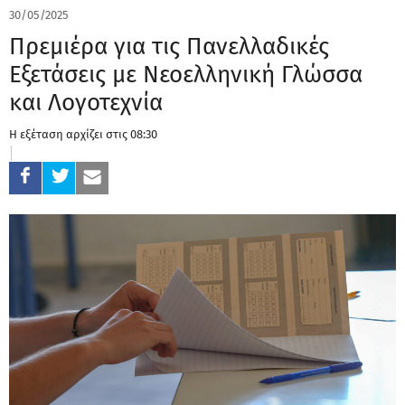
30/05/2025
Πρεμιέρα για τις Πανελλαδικές
Εξετάσεις με Νεοελληνική Γλώσσα
και Λογοτεχνία
Η εξέταση αρχίζει στις 08:30