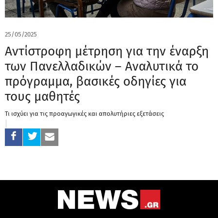
25/05/2025
Αντίστροφη μέτρηση για την έναρξη
των Πανελλαδικών – Αναλυτικά το
πρόγραμμα, βασικές οδηγίες για
τους μαθητές
Τι ισχύει για τις προαγωγικές και απολυτήριες εξετάσεις