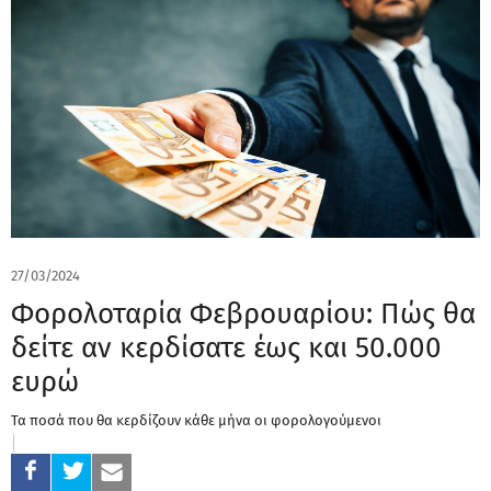
27/03/2024
Φορολοταρία Φεβρουαρίου: Πώς θα
δείτε αν κερδίσατε έως και 50.000
ευρώ
Τα ποσά που θα κερδίζουν κάθε μήνα οι φορολογούμενοι