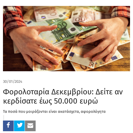
30/01/2024
Φορολοταρία Δεκεμβρίου: Δείτε αν
κερδίσατε έως 50.000 ευρώ
Τα ποσά που μοιράζονται είναι ακατάσχετα, αφορολόγητα