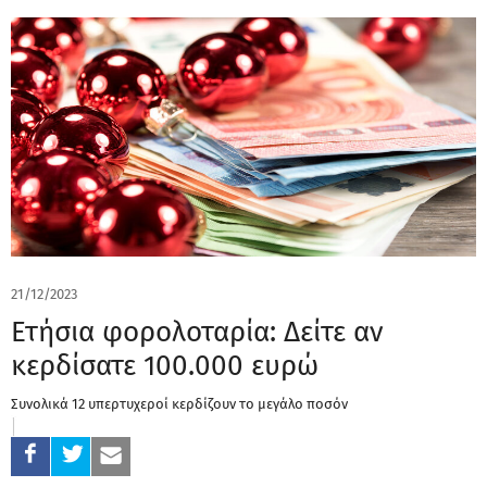
21/12/2023
Ετήσια φορολοταρία: Δείτε αν
κερδίσατε 100.000 ευρώ
Συνολικά 12 υπερτυχεροί κερδίζουν το μεγάλο ποσόν