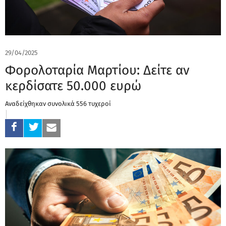
29/04/2025
Φορολοταρία Μαρτίου: Δείτε αν
κερδίσατε 50.000 ευρώ
Αναδείχθηκαν συνολικά 556 τυχεροί