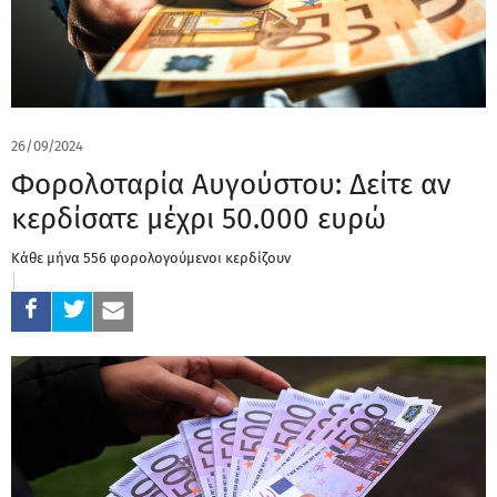
26/09/2024
Φορολοταρία Αυγούστου: Δείτε αν
κερδίσατε μέχρι 50.000 ευρώ
Κάθε μήνα 556 φορολογούμενοι κερδίζουν