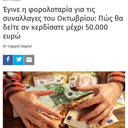
Έγινε η φορολοταρία για τις
συναλλαγες του Οκτωβρίου: Πώς θα
δείτε αν κερδίσατε μέχρι 50.000
ευρώ
Οι τυχεροί λαχνοί