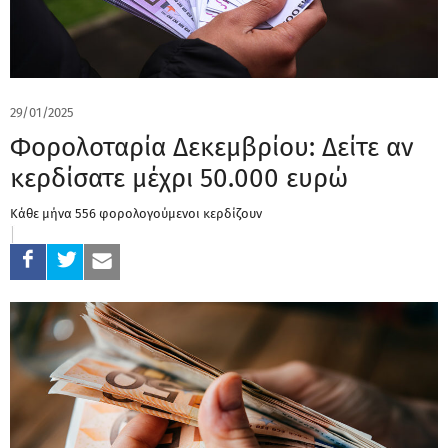
29/01/2025
Φορολοταρία Δεκεμβρίου: Δείτε αν
κερδίσατε μέχρι 50.000 ευρώ
Κάθε μήνα 556 φορολογούμενοι κερδίζουν