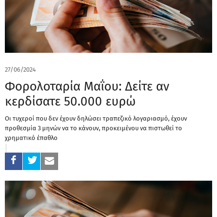
27/06/2024
Φορολοταρία Μαΐου: Δείτε αν
κερδίσατε 50.000 ευρώ
Οι τυχεροί που δεν έχουν δηλώσει τραπεζικό λογαριασμό, έχουν
προθεσμία 3 μηνών να το κάνουν, προκειμένου να πιστωθεί το
χρηματικό έπαθλο