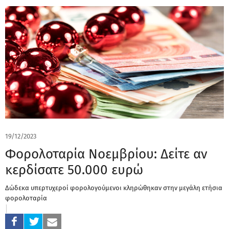
19/12/2023
Φορολοταρία Νοεμβρίου: Δείτε αν
κερδίσατε 50.000 ευρώ
Δώδεκα υπερτυχεροί φορολογούμενοι κληρώθηκαν στην μεγάλη ετήσια
φορολοταρία