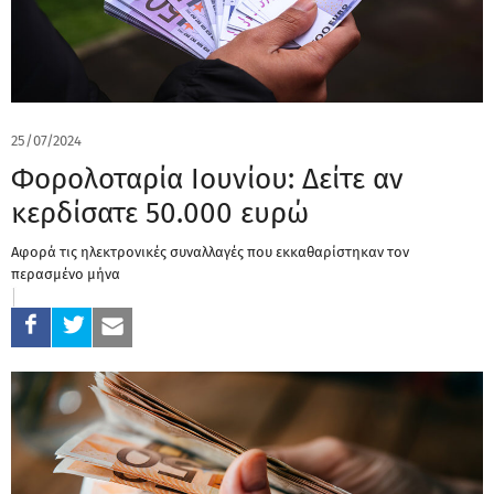
25/07/2024
Φορολοταρία Ιουνίου: Δείτε αν
κερδίσατε 50.000 ευρώ
Αφορά τις ηλεκτρονικές συναλλαγές που εκκαθαρίστηκαν τον
περασμένο μήνα