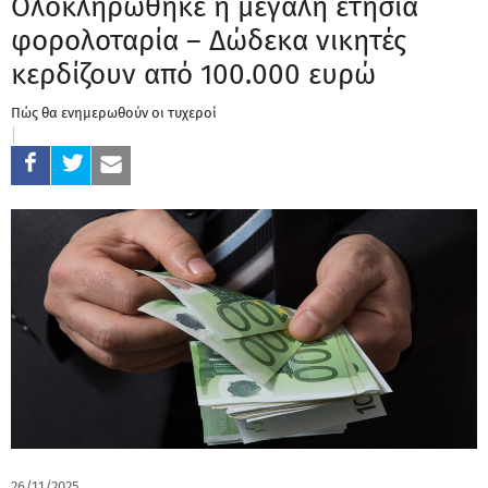
Ολοκληρώθηκε η μεγάλη ετήσια
φορολοταρία – Δώδεκα νικητές
κερδίζουν από 100.000 ευρώ
Πώς θα ενημερωθούν οι τυχεροί
26/11/2025