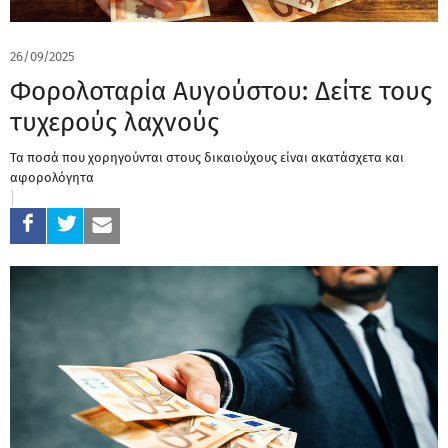
26/09/2025
Φορολοταρία Αυγούστου: Δείτε τους
τυχερούς λαχνούς
Τα ποσά που χορηγούνται στους δικαιούχους είναι ακατάσχετα και
αφορολόγητα