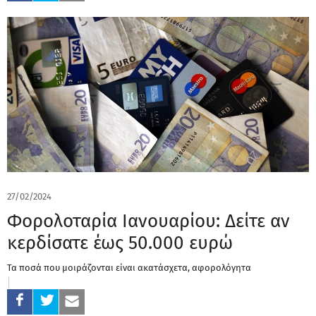
27/02/2024
Φορολοταρία Ιανουαρίου: Δείτε αν
κερδίσατε έως 50.000 ευρώ
Τα ποσά που μοιράζονται είναι ακατάσχετα, αφορολόγητα