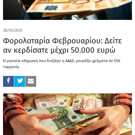
28/03/2025
Φορολοταρία Φεβρουαρίου: Δείτε
αν κερδίσατε μέχρι 50.000 ευρώ
Η μηνιαία κλήρωση που διεξάγει η ΑΑΔΕ, μοιράζει χρήματα σε 556
τυχερούς