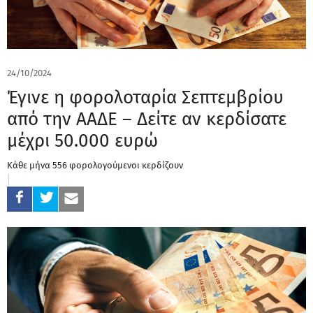
24/10/2024
Έγινε η φορολοταρία Σεπτεμβρίου
από την ΑΑΔΕ – Δείτε αν κερδίσατε
μέχρι 50.000 ευρώ
Κάθε μήνα 556 φορολογούμενοι κερδίζουν