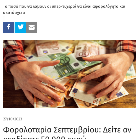
Το ποσό που θα λάβουν οι υπερ-τυχεροί θα είναι αφορολόγητο και
ακατάσχετο
27/10/2023
Φορολοταρία Σεπτεμβρίου: Δείτε αν