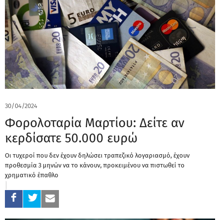
30/04/2024
Φορολοταρία Μαρτίου: Δείτε αν
κερδίσατε 50.000 ευρώ
Οι τυχεροί που δεν έχουν δηλώσει τραπεζικό λογαριασμό, έχουν
προθεσμία 3 μηνών να το κάνουν, προκειμένου να πιστωθεί το
χρηματικό έπαθλο