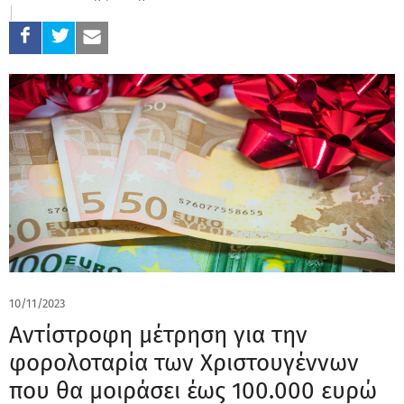
10/11/2023
Αντίστροφη μέτρηση για την
φορολοταρία των Χριστουγέννων
που θα μοιράσει έως 100.000 ευρώ