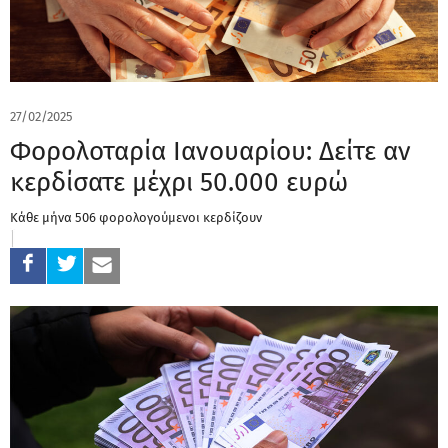
27/02/2025
Φορολοταρία Ιανουαρίου: Δείτε αν
κερδίσατε μέχρι 50.000 ευρώ
Κάθε μήνα 506 φορολογούμενοι κερδίζουν