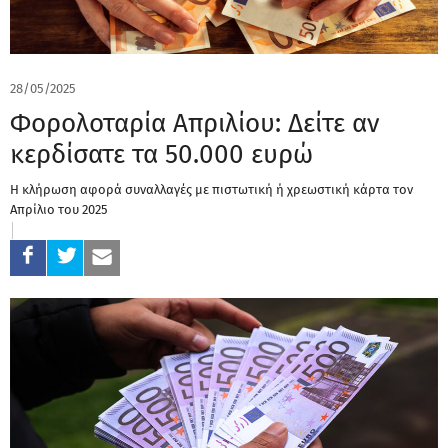
28/05/2025
Φορολοταρία Απριλίου: Δείτε αν
κερδίσατε τα 50.000 ευρώ
Η κλήρωση αφορά συναλλαγές με πιστωτική ή χρεωστική κάρτα τον
Απρίλιο του 2025