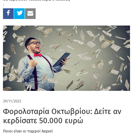
29/11/2023
Φορολοταρία Οκτωβρίου: Δείτε αν
κερδίσατε 50.000 ευρώ
Ποιοι είναι οι τυχεροί λαχνοί