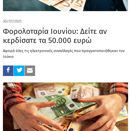
30/07/2025
Φορολοταρία Ιουνίου: Δείτε αν
κερδίσατε τα 50.000 ευρώ
Αφορά όλες τις ηλεκτρονικές συναλλαγές που πραγματοποιήθηκαν τον
Ιούνιο