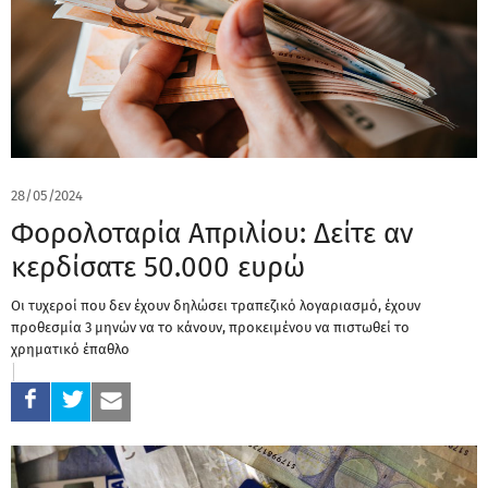
28/05/2024
Φορολοταρία Απριλίου: Δείτε αν
κερδίσατε 50.000 ευρώ
Οι τυχεροί που δεν έχουν δηλώσει τραπεζικό λογαριασμό, έχουν
προθεσμία 3 μηνών να το κάνουν, προκειμένου να πιστωθεί το
χρηματικό έπαθλο