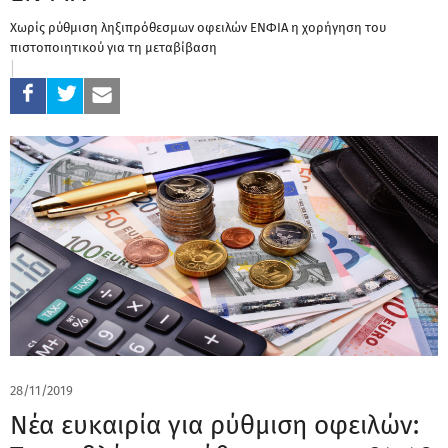
Χωρίς ρύθμιση ληξιπρόθεσμων οφειλών ΕΝΦΙΑ η χορήγηση του
πιστοποιητικού για τη μεταβίβαση
28/11/2019
Νέα ευκαιρία για ρύθμιση οφειλών: