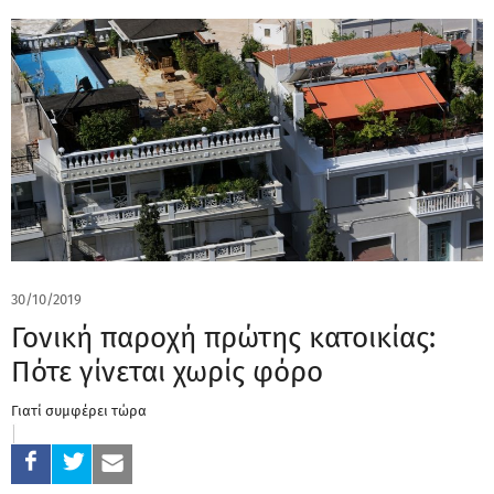
30/10/2019
Γονική παροχή πρώτης κατοικίας:
Πότε γίνεται χωρίς φόρο
Γιατί συμφέρει τώρα