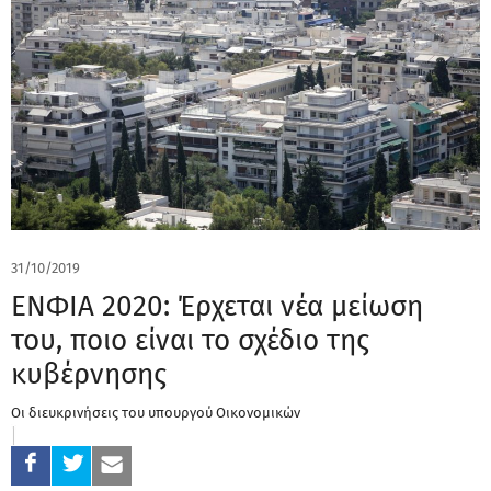
31/10/2019
ΕΝΦΙΑ 2020: Έρχεται νέα μείωση
του, ποιο είναι το σχέδιο της
κυβέρνησης
Οι διευκρινήσεις του υπουργού Οικονομικών