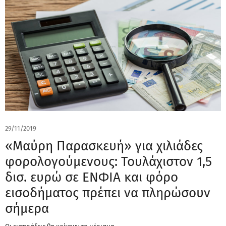
29/11/2019
«Μαύρη Παρασκευή» για χιλιάδες
φορολογούμενους: Τουλάχιστον 1,5
δισ. ευρώ σε ΕΝΦΙΑ και φόρο
εισοδήματος πρέπει να πληρώσουν
σήμερα