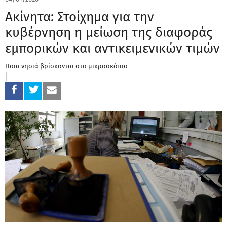
Ακίνητα: Στοίχημα για την
κυβέρνηση η μείωση της διαφοράς
εμπορικών και αντικειμενικών τιμών
Ποια νησιά βρίσκονται στο μικροσκόπιο