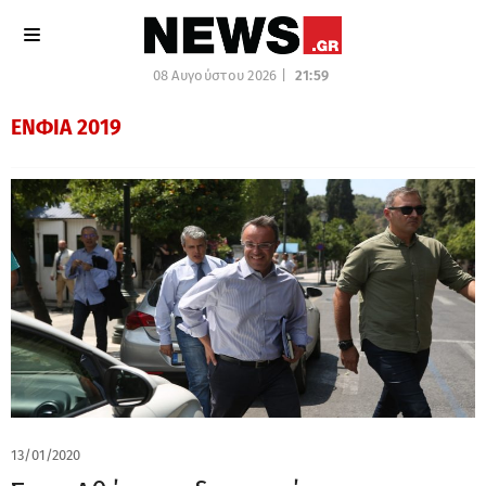
08 Αυγούστου 2026 |
21:59
ΕΝΦΙΑ 2019
13/01/2020