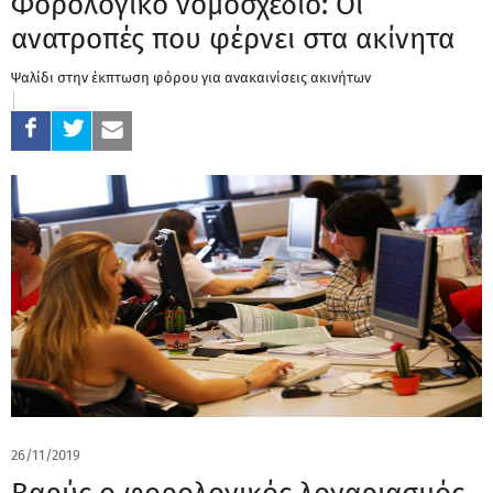
Φορολογικό νομοσχέδιο: Οι
ανατροπές που φέρνει στα ακίνητα
Ψαλίδι στην έκπτωση φόρου για ανακαινίσεις ακινήτων
26/11/2019