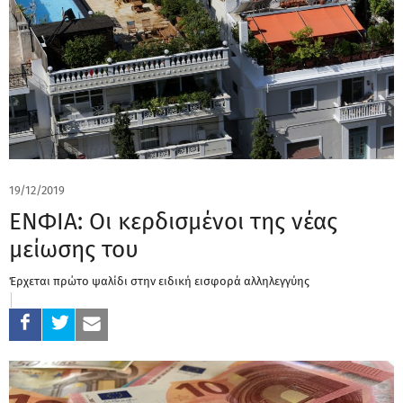
19/12/2019
ΕΝΦΙΑ: Οι κερδισμένοι της νέας
μείωσης του
Έρχεται πρώτο ψαλίδι στην ειδική εισφορά αλληλεγγύης