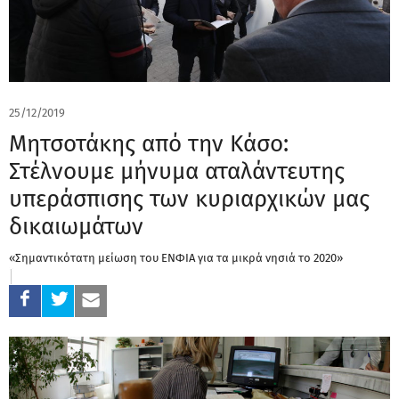
25/12/2019
Μητσοτάκης από την Κάσο:
Στέλνουμε μήνυμα αταλάντευτης
υπεράσπισης των κυριαρχικών μας
δικαιωμάτων
«Σημαντικότατη μείωση του ΕΝΦΙΑ για τα μικρά νησιά το 2020»