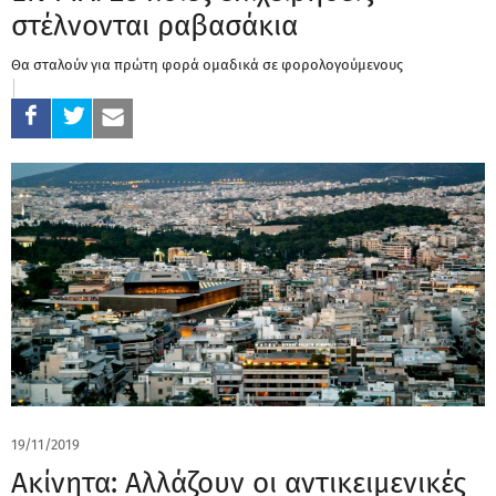
στέλνονται ραβασάκια
Θα σταλούν για πρώτη φορά ομαδικά σε φορολογούμενους
19/11/2019
Ακίνητα: Αλλάζουν οι αντικειμενικές