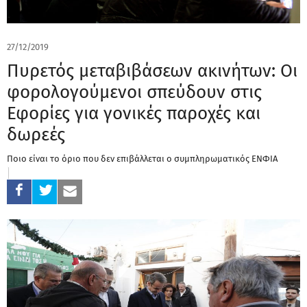
27/12/2019
Πυρετός μεταβιβάσεων ακινήτων: Οι
φορολογούμενοι σπεύδουν στις
Εφορίες για γονικές παροχές και
δωρεές
Ποιο είναι το όριο που δεν επιβάλλεται ο συμπληρωματικός ΕΝΦΙΑ