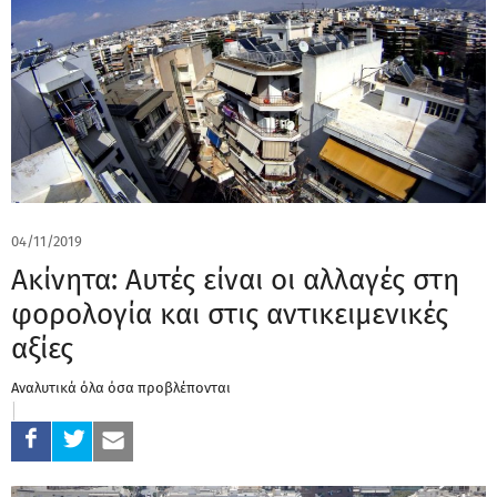
04/11/2019
Ακίνητα: Αυτές είναι οι αλλαγές στη
φορολογία και στις αντικειμενικές
αξίες
Αναλυτικά όλα όσα προβλέπονται