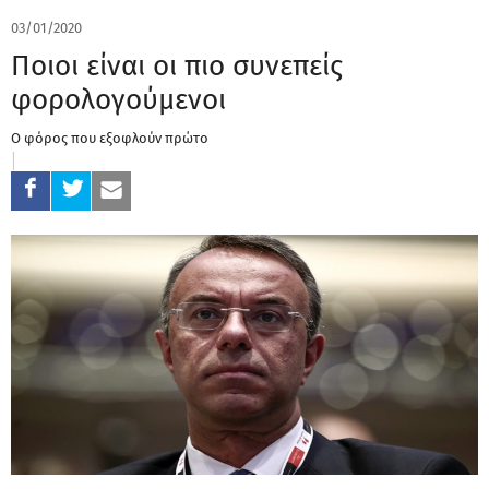
03/01/2020
Ποιοι είναι οι πιο συνεπείς
φορολογούμενοι
Ο φόρος που εξοφλούν πρώτο