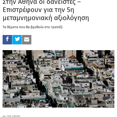
Στην Αθήνα οι δανειστές –
Επιστρέφουν για την 5η
μεταμνημονιακή αξιολόγηση
Τα θέματα που θα βρεθούν στο τραπέζι
04/01/2020