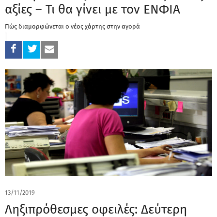
αξίες – Τι θα γίνει με τον ΕΝΦΙΑ
Πώς διαμορφώνεται ο νέος χάρτης στην αγορά
13/11/2019
Ληξιπρόθεσμες οφειλές: Δεύτερη