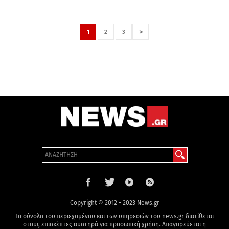
>
1
2
3
Copyright © 2012 - 2023 News.gr
Το σύνολο του περιεχομένου και των υπηρεσιών του news.gr διατίθεται
στους επισκέπτες αυστηρά για προσωπική χρήση. Απαγορεύεται η