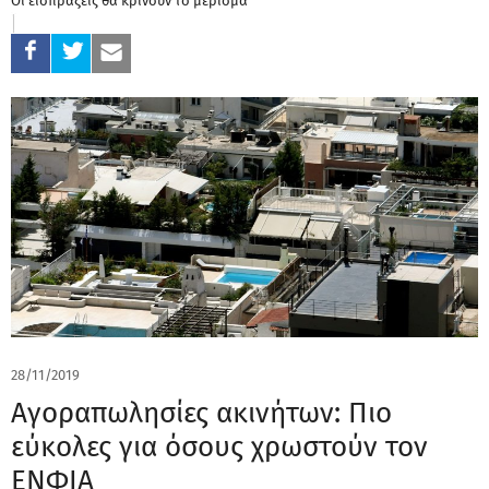
Οι εισπράξεις θα κρίνουν το μέρισμα
28/11/2019
Αγοραπωλησίες ακινήτων: Πιο
εύκολες για όσους χρωστούν τον
ΕΝΦΙΑ