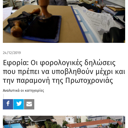
24/12/2019
Εφορία: Οι φορολογικές δηλώσεις
που πρέπει να υποβληθούν μέχρι και
την παραμονή της Πρωτοχρονιάς
Αναλυτικά οι κατηγορίες