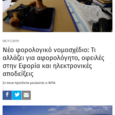
08/11/2019
Νέο φορολογικό νομοσχέδιο: Τι
αλλάζει για αφορολόγητο, οφειλές
στην Εφορία και ηλεκτρονικές
αποδείξεις
Σε ποια προϊόντα μειώνεται ο ΦΠΑ