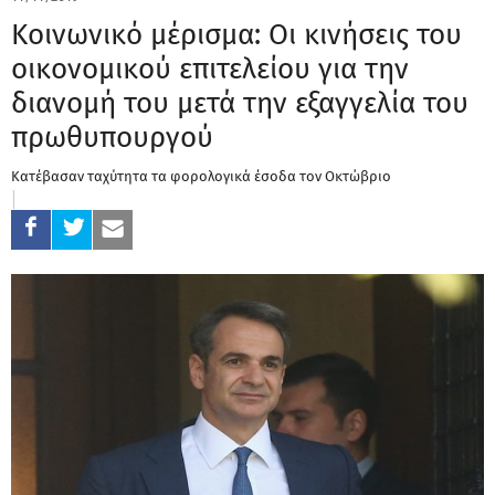
Κοινωνικό μέρισμα: Οι κινήσεις του
οικονομικού επιτελείου για την
διανομή του μετά την εξαγγελία του
πρωθυπουργού
Κατέβασαν ταχύτητα τα φορολογικά έσοδα τον Οκτώβριο