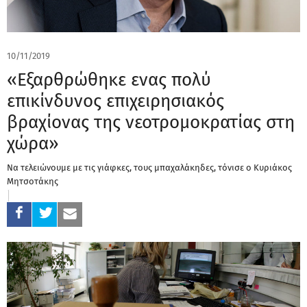
10/11/2019
«Εξαρθρώθηκε ενας πολύ
επικίνδυνος επιχειρησιακός
βραχίονας της νεοτρομοκρατίας στη
χώρα»
Να τελειώνουμε με τις γιάφκες, τους μπαχαλάκηδες, τόνισε ο Κυριάκος
Μητσοτάκης