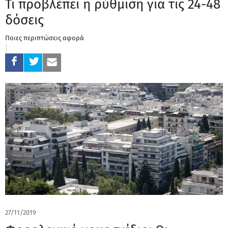
Τι προβλέπει η ρύθμιση για τις 24-48
δόσεις
Ποιες περιπτώσεις αφορά
27/11/2019