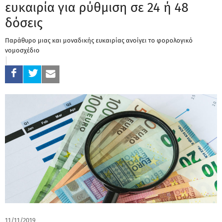
ευκαιρία για ρύθμιση σε 24 ή 48
δόσεις
Παράθυρο μιας και μοναδικής ευκαιρίας ανοίγει το φορολογικό
νομοσχέδιο
11/11/2019