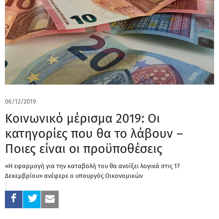
06/12/2019
Κοινωνικό μέρισμα 2019: Οι
κατηγορίες που θα το λάβουν –
Ποιες είναι οι προϋποθέσεις
«Η εφαρμογή για την καταβολή του θα ανοίξει λογικά στις 17
Δεκεμβρίου» ανέφερε ο υπουργός Οικονομικών