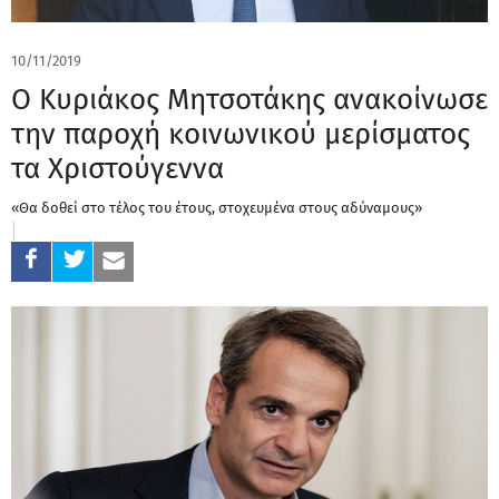
10/11/2019
Ο Κυριάκος Μητσοτάκης ανακοίνωσε
την παροχή κοινωνικού μερίσματος
τα Χριστούγεννα
«Θα δοθεί στο τέλος του έτους, στοχευμένα στους αδύναμους»