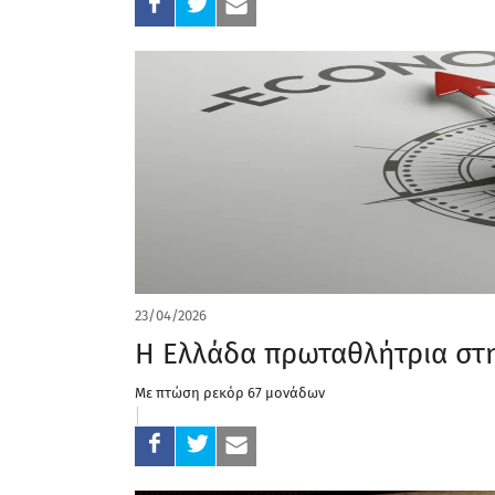
23/04/2026
Η Ελλάδα πρωταθλήτρια στη
Με πτώση ρεκόρ 67 μονάδων