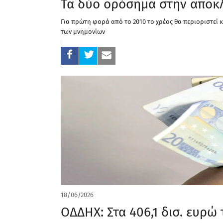
Τα δύο ορόσημα στην αποκ
Για πρώτη φορά από το 2010 το χρέος θα περιοριστεί
των μνημονίων
18/06/2026
ΟΔΔΗΧ: Στα 406,1 δισ. ευρώ