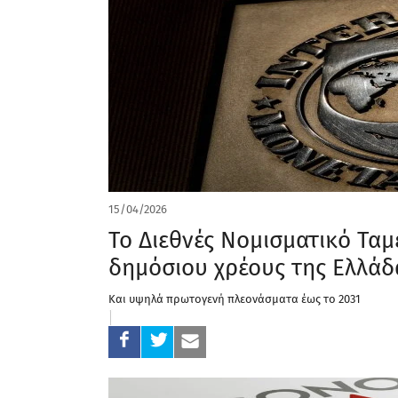
15/04/2026
Το Διεθνές Νομισματικό Ταμ
δημόσιου χρέους της Ελλάδ
Και υψηλά πρωτογενή πλεονάσματα έως το 2031