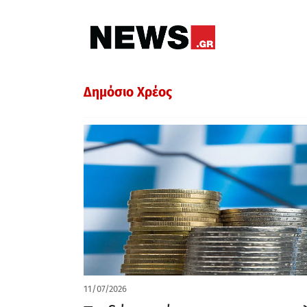
Δημόσιο Χρέος
11/07/2026