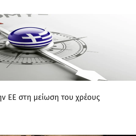
ν ΕΕ στη μείωση του χρέους