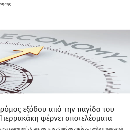
ρνησης
δρόμος εξόδου από την παγίδα του
 Πιερρακάκη φέρνει αποτελέσματα
και ενεργητικής διαχείρισης του δημόσιου χρέους, τονίζει η γερμανική