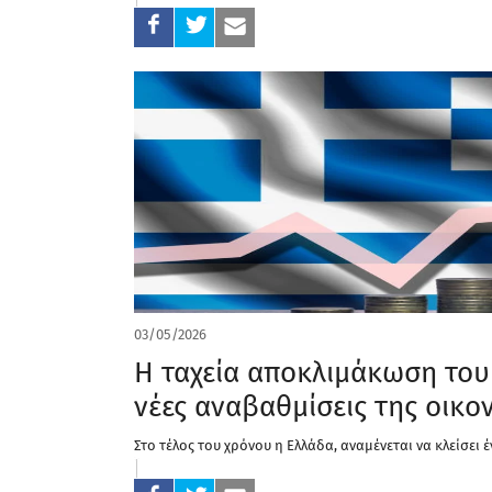
03/05/2026
Η ταχεία αποκλιμάκωση του 
νέες αναβαθμίσεις της οικο
Στο τέλος του χρόνου η Ελλάδα, αναμένεται να κλείσει