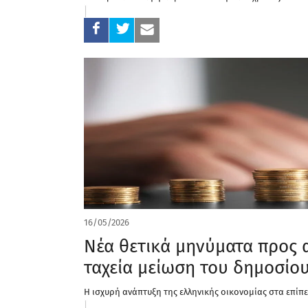
16/05/2026
Νέα θετικά μηνύματα προς 
ταχεία μείωση του δημοσίο
Η ισχυρή ανάπτυξη της ελληνικής οικονομίας στα επί