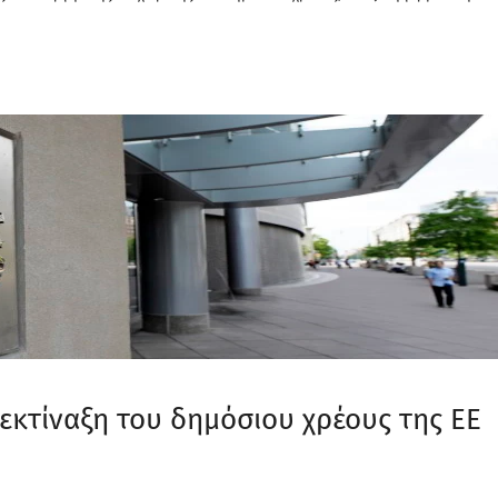
εκτίναξη του δημόσιου χρέους της ΕΕ