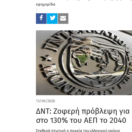
εφημερίδα
13/06/2026
ΔΝΤ: Ζοφερή πρόβλεψη για 
στο 130% του ΑΕΠ το 2040
Σταθερά πτωτική η πορεία του ελληνικού χρέους