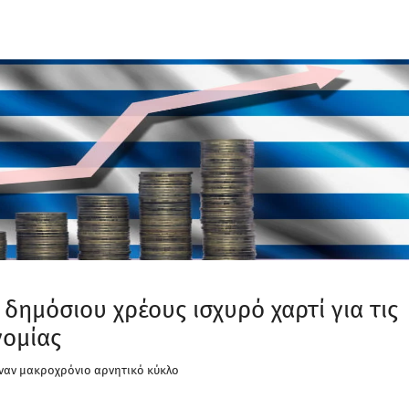
δημόσιου χρέους ισχυρό χαρτί για τις
νομίας
 έναν μακροχρόνιο αρνητικό κύκλο