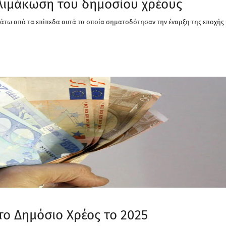
λιμάκωση του δημοσίου χρέους
 κάτω από τα επίπεδα αυτά τα οποία σηματοδότησαν την έναρξη της εποχής
 το Δημόσιο Χρέος το 2025