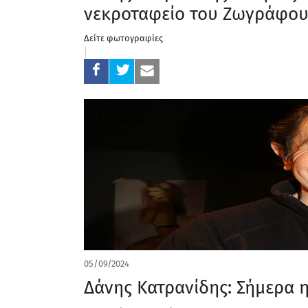
νεκροταφείο του Ζωγράφο
Δείτε φωτογραφίες
05/09/2024
Δάνης Κατρανίδης: Σήμερα 