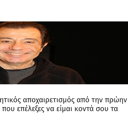
νητικός αποχαιρετισμός από την πρώην
 που επέλεξες να είμαι κοντά σου τα