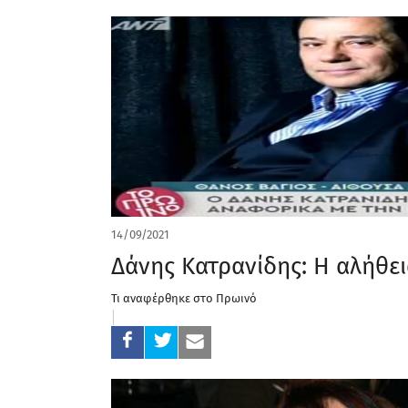
14/09/2021
Δάνης Κατρανίδης: Η αλήθει
Τι αναφέρθηκε στο Πρωινό