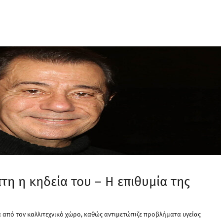
τη η κηδεία του – Η επιθυμία της
α από τον καλλιτεχνικό χώρο, καθώς αντιμετώπιζε προβλήματα υγείας