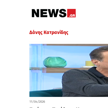
Δάνης Κατρανίδης
11/04/2026