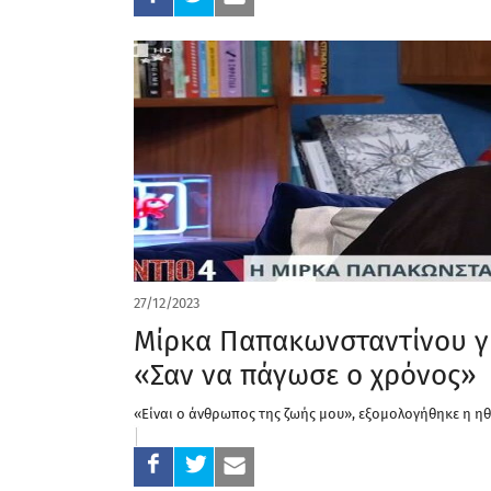
27/12/2023
Μίρκα Παπακωνσταντίνου γι
«Σαν να πάγωσε ο χρόνος»
«Είναι ο άνθρωπος της ζωής μου», εξομολογήθηκε η η