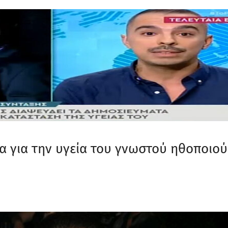
α για την υγεία του γνωστού ηθοποιού