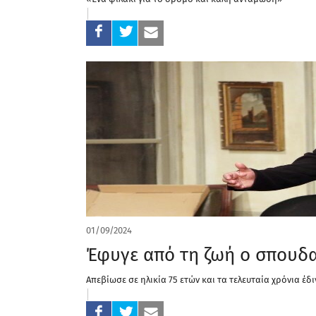
01/09/2024
Έφυγε από τη ζωή ο σπουδα
Απεβίωσε σε ηλικία 75 ετών και τα τελευταία χρόνια έδι