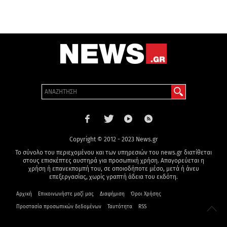
Copyright © 2012 - 2023 News.gr
Το σύνολο του περιεχομένου και των υπηρεσιών του news.gr διατίθεται
στους επισκέπτες αυστηρά για προσωπική χρήση. Απαγορεύεται η
χρήση ή επανεκπομπή του, σε οποιοδήποτε μέσο, μετά ή άνευ
επεξεργασίας, χωρίς γραπτή άδεια του εκδότη.
Αρχική
Επικοινωνήστε μαζί μας
Διαφήμιση
Όροι Χρήσης
Προστασία προσωπικών δεδομένων
Ταυτότητα
RSS