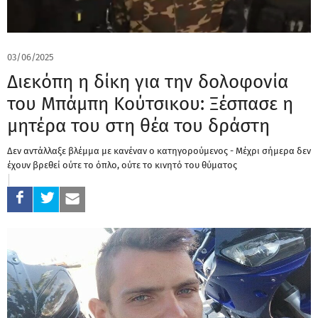
03/06/2025
Διεκόπη η δίκη για την δολοφονία
του Μπάμπη Κούτσικου: Ξέσπασε η
μητέρα του στη θέα του δράστη
Δεν αντάλλαξε βλέμμα με κανέναν ο κατηγορούμενος - Μέχρι σήμερα δεν
έχουν βρεθεί ούτε το όπλο, ούτε το κινητό του θύματος