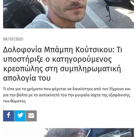
08/03/2025
Δολοφονία Μπάμπη Κούτσικου: Τι
υποστήριξε ο κατηγορούμενος
κρεοπώλης στη συμπληρωματική
απολογία του
Τι είπε για τα χρήματα που φέρεται να δανείστηκε από τον 31χρονο και
για την βόλτα με το αυτοκίνητό του την μοιραία νύχτα της εξαφάνισης
του θύματος