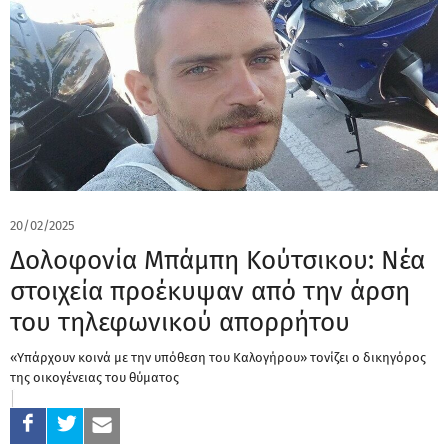
20/02/2025
Δολοφονία Μπάμπη Κούτσικου: Νέα
στοιχεία προέκυψαν από την άρση
του τηλεφωνικού απορρήτου
«Υπάρχουν κοινά με την υπόθεση του Καλογήρου» τονίζει ο δικηγόρος
της οικογένειας του θύματος